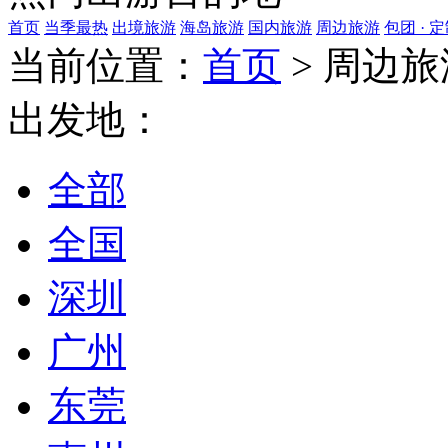
首页
当季最热
出境旅游
海岛旅游
国内旅游
周边旅游
包团 · 
当前位置：
首页
>
周边旅
出发地：
全部
全国
深圳
广州
东莞