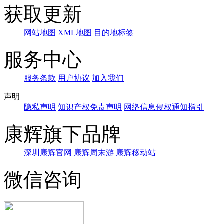
获取更新
网站地图
XML地图
目的地标签
服务中心
服务条款
用户协议
加入我们
声明
隐私声明
知识产权免责声明
网络信息侵权通知指引
康辉旗下品牌
深圳康辉官网
康辉周末游
康辉移动站
微信咨询