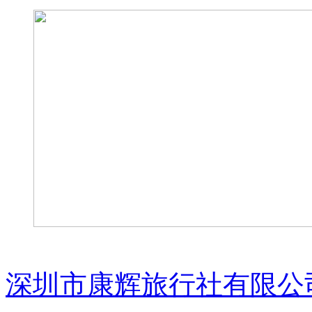
深圳市康辉旅行社有限公