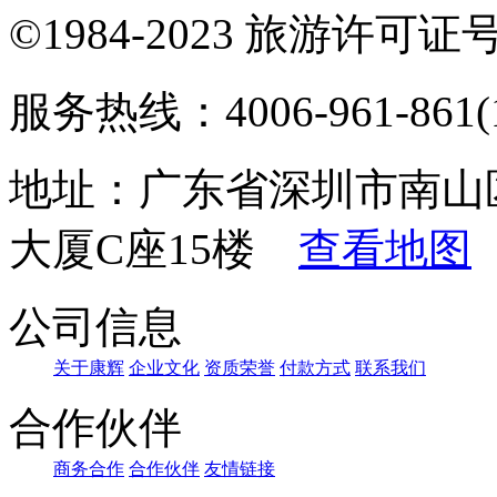
©1984-2023 旅游许可证号：
服务热线：4006-961-861(1
地址：广东省深圳市南山
大厦C座15楼
查看地图
公司信息
关于康辉
企业文化
资质荣誉
付款方式
联系我们
合作伙伴
商务合作
合作伙伴
友情链接