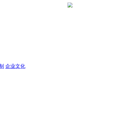
定制
企业文化