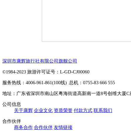
深圳市康辉旅行社有限公司旗舰公司
©1984-2023 旅游许可证号：L-GD-CJ00060
服务热线：4006-961-861(100线) 总机：0755-83 666 555
地址：广东省深圳市南山区粤海街道高新南一道8号创维大厦C
公司信息
关于康辉
企业文化
资质荣誉
付款方式
联系我们
合作伙伴
商务合作
合作伙伴
友情链接