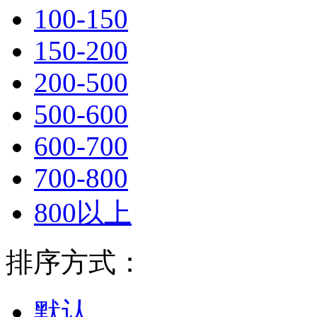
100-150
150-200
200-500
500-600
600-700
700-800
800以上
排序方式：
默认