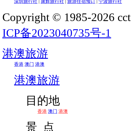
深圳旅行社
|
康辉旅行社
|
旅游住宿预订
|
宁波旅行社
Copyright © 1985-202
ICP备2023040735号-1
港澳旅游
香港
澳门
港澳
港澳旅游
目的地
香港
澳门
港澳
景 点