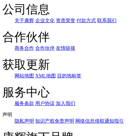
公司信息
关于康辉
企业文化
资质荣誉
付款方式
联系我们
合作伙伴
商务合作
合作伙伴
友情链接
获取更新
网站地图
XML地图
目的地标签
服务中心
服务条款
用户协议
加入我们
声明
隐私声明
知识产权免责声明
网络信息侵权通知指引