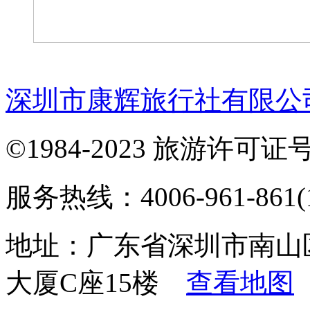
深圳市康辉旅行社有限公
©1984-2023 旅游许可证号：
服务热线：4006-961-861(1
地址：广东省深圳市南山
大厦C座15楼
查看地图