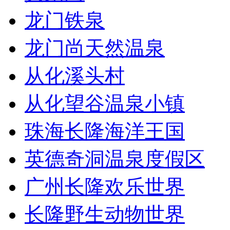
龙门铁泉
龙门尚天然温泉
从化溪头村
从化望谷温泉小镇
珠海长隆海洋王国
英德奇洞温泉度假区
广州长隆欢乐世界
长隆野生动物世界