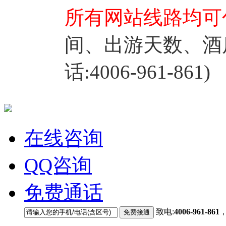
所有网站线路均可
间、出游天数、酒
话:4006-961-861)
在线咨询
QQ咨询
免费通话
致电:
4006-961-861