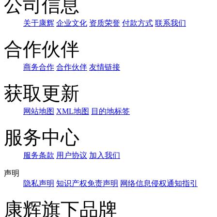
公司信息
关于康辉
企业文化
资质荣誉
付款方式
联系我们
合作伙伴
商务合作
合作伙伴
友情链接
获取更新
网站地图
XML地图
目的地标签
服务中心
服务条款
用户协议
加入我们
声明
隐私声明
知识产权免责声明
网络信息侵权通知指引
康辉旗下品牌