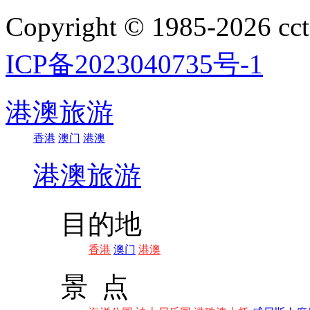
Copyright © 1985-202
ICP备2023040735号-1
港澳旅游
香港
澳门
港澳
港澳旅游
目的地
香港
澳门
港澳
景 点