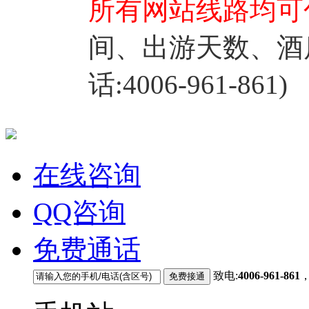
所有网站线路均可
间、出游天数、酒
话:4006-961-861)
在线咨询
QQ咨询
免费通话
致电:
4006-961-861