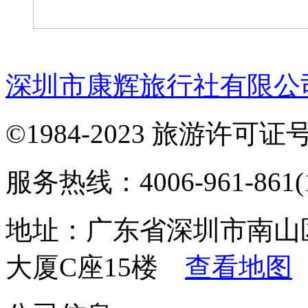
深圳市康辉旅行社有限公
©1984-2023 旅游许可证号：
服务热线：4006-961-861(1
地址：广东省深圳市南山
大厦C座15楼
查看地图