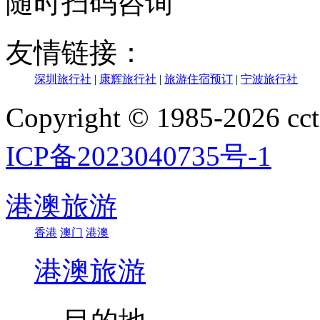
随时扫码咨询
友情链接：
深圳旅行社
|
康辉旅行社
|
旅游住宿预订
|
宁波旅行社
Copyright © 1985-202
ICP备2023040735号-1
港澳旅游
香港
澳门
港澳
港澳旅游