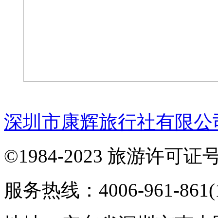
深圳市康辉旅行社有限公
©1984-2023 旅游许可证号：
服务热线：4006-961-861(1