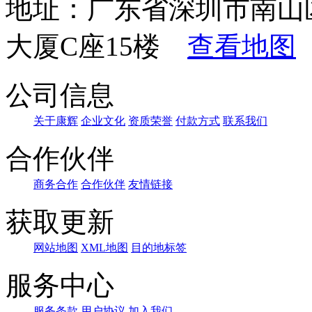
地址：广东省深圳市南山
大厦C座15楼
查看地图
公司信息
关于康辉
企业文化
资质荣誉
付款方式
联系我们
合作伙伴
商务合作
合作伙伴
友情链接
获取更新
网站地图
XML地图
目的地标签
服务中心
服务条款
用户协议
加入我们