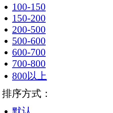
100-150
150-200
200-500
500-600
600-700
700-800
800以上
排序方式：
默认