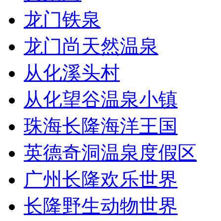
龙门铁泉
龙门尚天然温泉
从化溪头村
从化望谷温泉小镇
珠海长隆海洋王国
英德奇洞温泉度假区
广州长隆欢乐世界
长隆野生动物世界