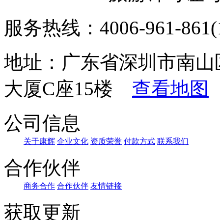
服务热线：4006-961-861(1
地址：广东省深圳市南山
大厦C座15楼
查看地图
公司信息
关于康辉
企业文化
资质荣誉
付款方式
联系我们
合作伙伴
商务合作
合作伙伴
友情链接
获取更新