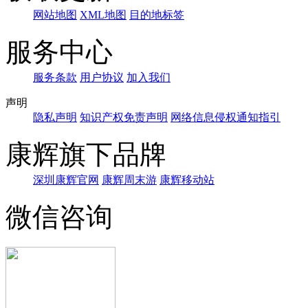
网站地图
XML地图
目的地标签
服务中心
服务条款
用户协议
加入我们
声明
隐私声明
知识产权免责声明
网络信息侵权通知指引
康辉旗下品牌
深圳康辉官网
康辉周末游
康辉移动站
微信咨询