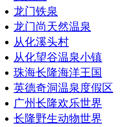
龙门铁泉
龙门尚天然温泉
从化溪头村
从化望谷温泉小镇
珠海长隆海洋王国
英德奇洞温泉度假区
广州长隆欢乐世界
长隆野生动物世界