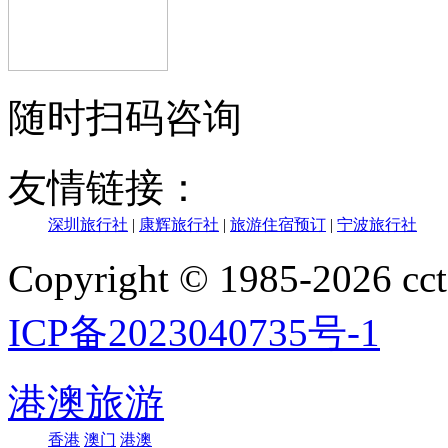
随时扫码咨询
友情链接：
深圳旅行社
|
康辉旅行社
|
旅游住宿预订
|
宁波旅行社
Copyright © 1985-202
ICP备2023040735号-1
港澳旅游
香港
澳门
港澳