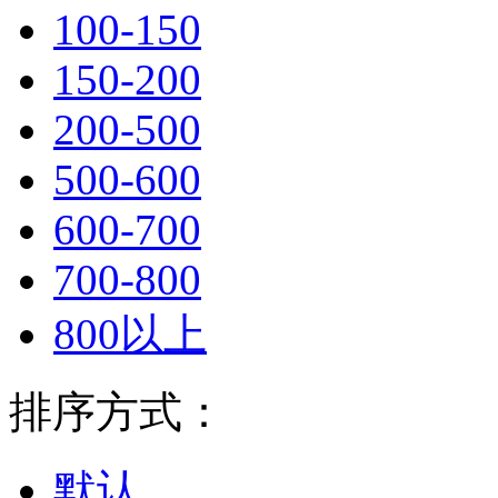
100-150
150-200
200-500
500-600
600-700
700-800
800以上
排序方式：
默认