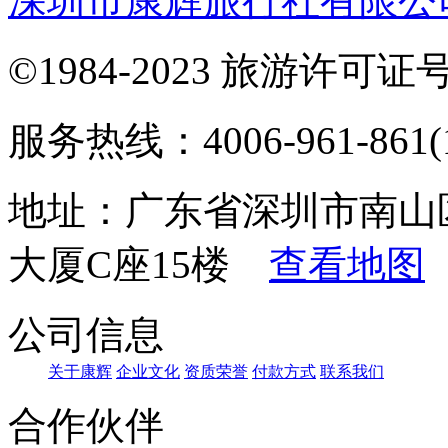
深圳市康辉旅行社有限公
©1984-2023 旅游许可证号：
服务热线：4006-961-861(1
地址：广东省深圳市南山
大厦C座15楼
查看地图
公司信息
关于康辉
企业文化
资质荣誉
付款方式
联系我们
合作伙伴