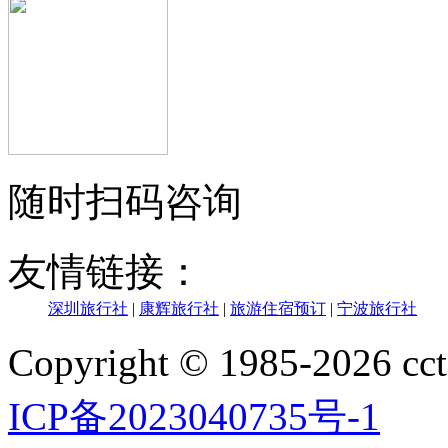
随时扫码咨询
友情链接：
深圳旅行社
|
康辉旅行社
|
旅游住宿预订
|
宁波旅行社
Copyright © 1985-202
ICP备2023040735号-1