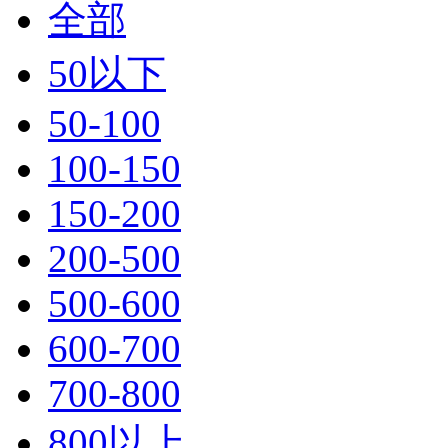
全部
50以下
50-100
100-150
150-200
200-500
500-600
600-700
700-800
800以上