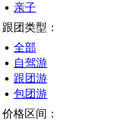
亲子
跟团类型：
全部
自驾游
跟团游
包团游
价格区间：