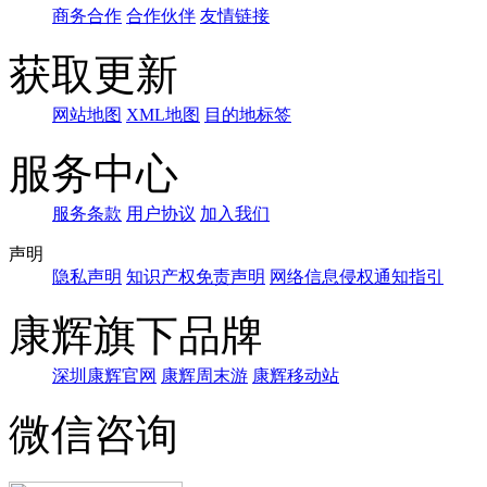
商务合作
合作伙伴
友情链接
获取更新
网站地图
XML地图
目的地标签
服务中心
服务条款
用户协议
加入我们
声明
隐私声明
知识产权免责声明
网络信息侵权通知指引
康辉旗下品牌
深圳康辉官网
康辉周末游
康辉移动站
微信咨询