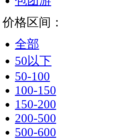
包团游
价格区间：
全部
50以下
50-100
100-150
150-200
200-500
500-600