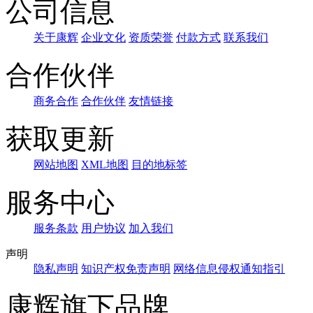
公司信息
关于康辉
企业文化
资质荣誉
付款方式
联系我们
合作伙伴
商务合作
合作伙伴
友情链接
获取更新
网站地图
XML地图
目的地标签
服务中心
服务条款
用户协议
加入我们
声明
隐私声明
知识产权免责声明
网络信息侵权通知指引
康辉旗下品牌