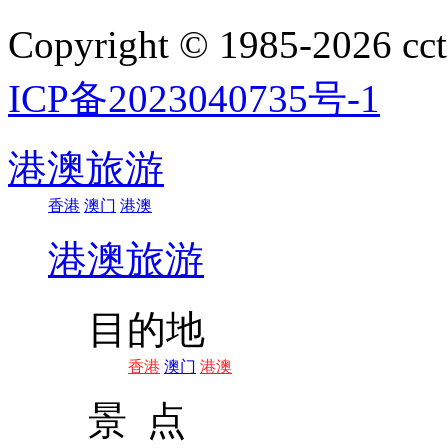
Copyright © 1985-202
ICP备2023040735号-1
港澳旅游
香港
澳门
港澳
港澳旅游
目的地
香港
澳门
港澳
景 点