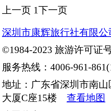
上一页
1
下一页
深圳市康辉旅行社有限公
©1984-2023 旅游许可证号：
服务热线：4006-961-861(1
地址：广东省深圳市南山
大厦C座15楼
查看地图