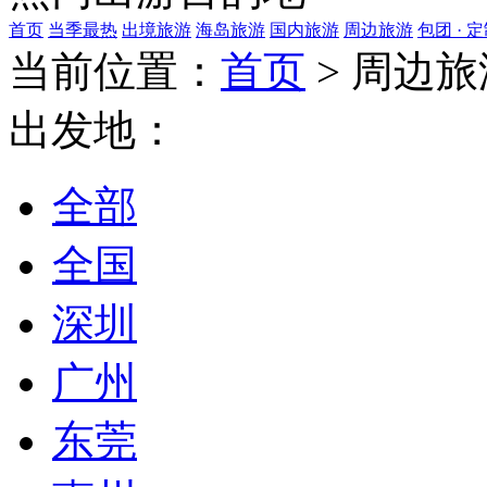
首页
当季最热
出境旅游
海岛旅游
国内旅游
周边旅游
包团 · 
当前位置：
首页
>
周边旅
出发地：
全部
全国
深圳
广州
东莞