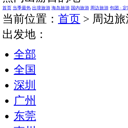
首页
当季最热
出境旅游
海岛旅游
国内旅游
周边旅游
包团 · 
当前位置：
首页
>
周边旅
出发地：
全部
全国
深圳
广州
东莞