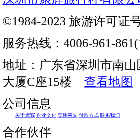
©1984-2023 旅游许可证号：
服务热线：4006-961-861(1
地址：广东省深圳市南山
大厦C座15楼
查看地图
公司信息
关于康辉
企业文化
资质荣誉
付款方式
联系我们
合作伙伴