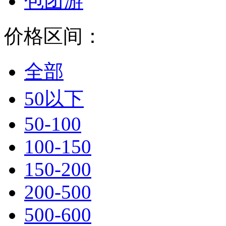
包团游
价格区间：
全部
50以下
50-100
100-150
150-200
200-500
500-600