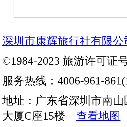
深圳市康辉旅行社有限公
©1984-2023 旅游许可证号：
服务热线：4006-961-861(1
地址：广东省深圳市南山
大厦C座15楼
查看地图