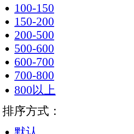
100-150
150-200
200-500
500-600
600-700
700-800
800以上
排序方式：
默认