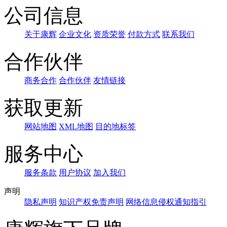
公司信息
关于康辉
企业文化
资质荣誉
付款方式
联系我们
合作伙伴
商务合作
合作伙伴
友情链接
获取更新
网站地图
XML地图
目的地标签
服务中心
服务条款
用户协议
加入我们
声明
隐私声明
知识产权免责声明
网络信息侵权通知指引