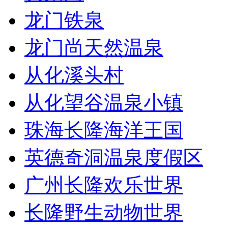
龙门铁泉
龙门尚天然温泉
从化溪头村
从化望谷温泉小镇
珠海长隆海洋王国
英德奇洞温泉度假区
广州长隆欢乐世界
长隆野生动物世界