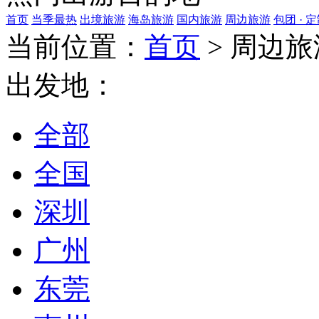
首页
当季最热
出境旅游
海岛旅游
国内旅游
周边旅游
包团 · 
当前位置：
首页
>
周边旅
出发地：
全部
全国
深圳
广州
东莞