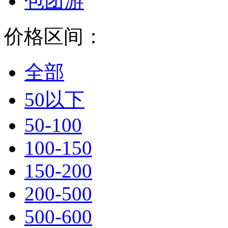
包团游
价格区间：
全部
50以下
50-100
100-150
150-200
200-500
500-600