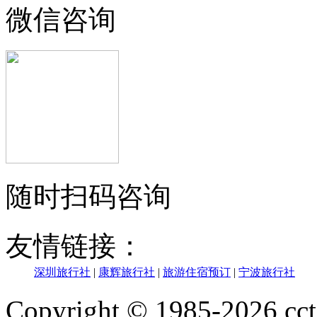
微信咨询
随时扫码咨询
友情链接：
深圳旅行社
|
康辉旅行社
|
旅游住宿预订
|
宁波旅行社
Copyright © 1985-202