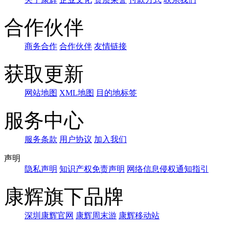
合作伙伴
商务合作
合作伙伴
友情链接
获取更新
网站地图
XML地图
目的地标签
服务中心
服务条款
用户协议
加入我们
声明
隐私声明
知识产权免责声明
网络信息侵权通知指引
康辉旗下品牌
深圳康辉官网
康辉周末游
康辉移动站