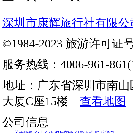
深圳市康辉旅行社有限公
©1984-2023 旅游许可证号：
服务热线：4006-961-861(1
地址：广东省深圳市南山
大厦C座15楼
查看地图
公司信息
关于康辉
企业文化
资质荣誉
付款方式
联系我们