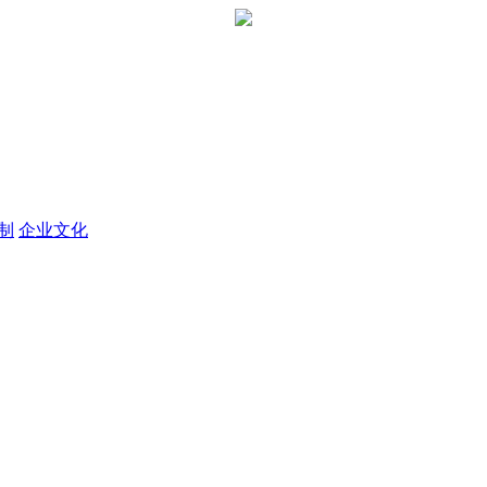
定制
企业文化