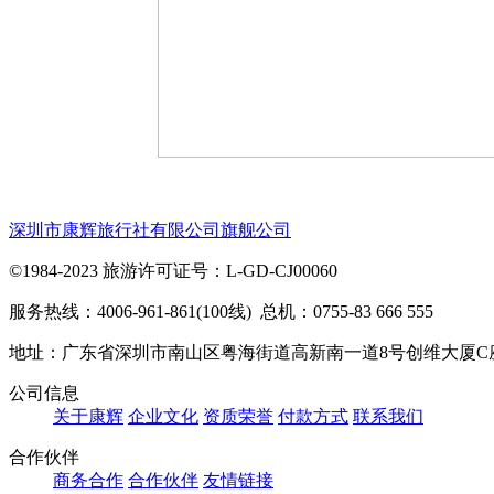
深圳市康辉旅行社有限公司旗舰公司
©1984-2023 旅游许可证号：L-GD-CJ00060
服务热线：4006-961-861(100线) 总机：0755-83 666 555
地址：广东省深圳市南山区粤海街道高新南一道8号创维大厦C
公司信息
关于康辉
企业文化
资质荣誉
付款方式
联系我们
合作伙伴
商务合作
合作伙伴
友情链接