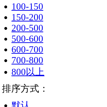
100-150
150-200
200-500
500-600
600-700
700-800
800以上
排序方式：
默认