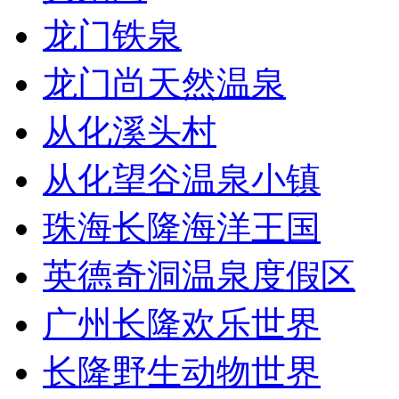
龙门铁泉
龙门尚天然温泉
从化溪头村
从化望谷温泉小镇
珠海长隆海洋王国
英德奇洞温泉度假区
广州长隆欢乐世界
长隆野生动物世界