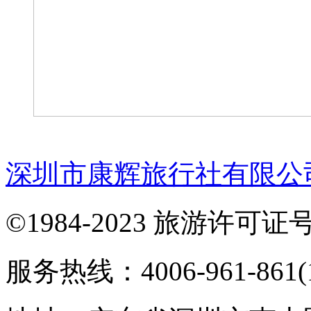
深圳市康辉旅行社有限公
©1984-2023 旅游许可证号：
服务热线：4006-961-861(1