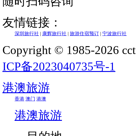
随时扫码咨询
友情链接：
深圳旅行社
|
康辉旅行社
|
旅游住宿预订
|
宁波旅行社
Copyright © 1985-202
ICP备2023040735号-1
港澳旅游
香港
澳门
港澳
港澳旅游