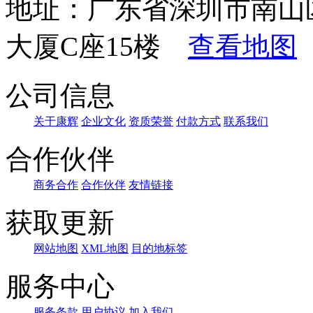
地址：广东省深圳市南山
大厦C座15楼
查看地图
公司信息
关于康辉
企业文化
资质荣誉
付款方式
联系我们
合作伙伴
商务合作
合作伙伴
友情链接
获取更新
网站地图
XML地图
目的地标签
服务中心
服务条款
用户协议
加入我们