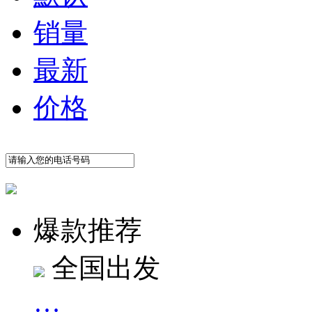
销量
最新
价格
爆款推荐
全国出发
…