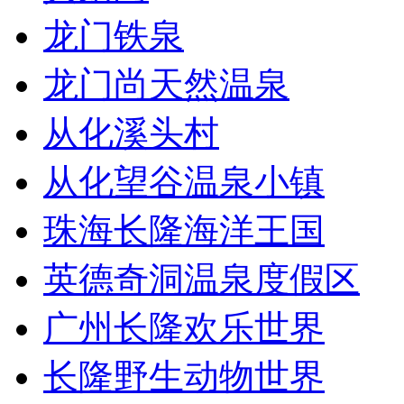
龙门铁泉
龙门尚天然温泉
从化溪头村
从化望谷温泉小镇
珠海长隆海洋王国
英德奇洞温泉度假区
广州长隆欢乐世界
长隆野生动物世界