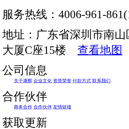
服务热线：4006-961-861(1
地址：广东省深圳市南山
大厦C座15楼
查看地图
公司信息
关于康辉
企业文化
资质荣誉
付款方式
联系我们
合作伙伴
商务合作
合作伙伴
友情链接
获取更新