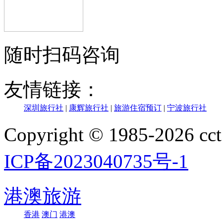
随时扫码咨询
友情链接：
深圳旅行社
|
康辉旅行社
|
旅游住宿预订
|
宁波旅行社
Copyright © 1985-202
ICP备2023040735号-1
港澳旅游
香港
澳门
港澳