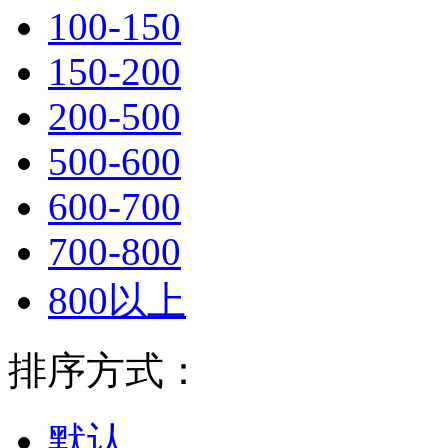
100-150
150-200
200-500
500-600
600-700
700-800
800以上
排序方式：
默认