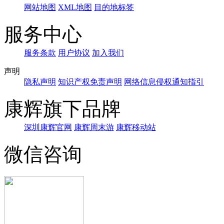
网站地图
XML地图
目的地标签
服务中心
服务条款
用户协议
加入我们
声明
隐私声明
知识产权免责声明
网络信息侵权通知指引
康辉旗下品牌
深圳康辉官网
康辉周末游
康辉移动站
微信咨询