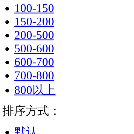
100-150
150-200
200-500
500-600
600-700
700-800
800以上
排序方式：
默认