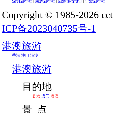
深圳旅行社
|
康辉旅行社
|
旅游住宿预订
|
宁波旅行社
Copyright © 1985-202
ICP备2023040735号-1
港澳旅游
香港
澳门
港澳
港澳旅游
目的地
香港
澳门
港澳
景 点