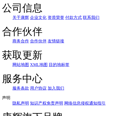
公司信息
关于康辉
企业文化
资质荣誉
付款方式
联系我们
合作伙伴
商务合作
合作伙伴
友情链接
获取更新
网站地图
XML地图
目的地标签
服务中心
服务条款
用户协议
加入我们
声明
隐私声明
知识产权免责声明
网络信息侵权通知指引