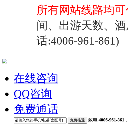
所有网站线路均可
间、出游天数、酒
话:4006-961-861)
在线咨询
QQ咨询
免费通话
致电:
4006-961-861