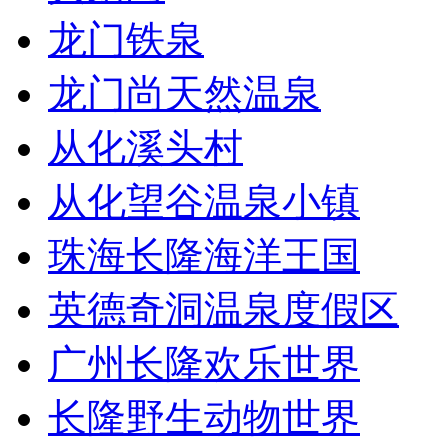
龙门铁泉
龙门尚天然温泉
从化溪头村
从化望谷温泉小镇
珠海长隆海洋王国
英德奇洞温泉度假区
广州长隆欢乐世界
长隆野生动物世界