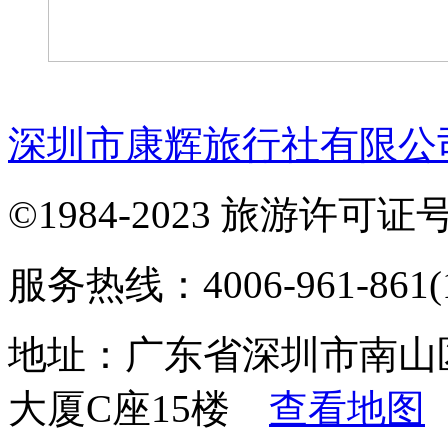
深圳市康辉旅行社有限公
©1984-2023 旅游许可证号：
服务热线：4006-961-861(1
地址：广东省深圳市南山
大厦C座15楼
查看地图