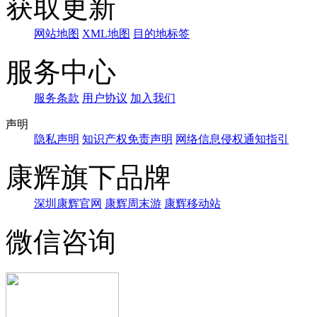
获取更新
网站地图
XML地图
目的地标签
服务中心
服务条款
用户协议
加入我们
声明
隐私声明
知识产权免责声明
网络信息侵权通知指引
康辉旗下品牌
深圳康辉官网
康辉周末游
康辉移动站
微信咨询