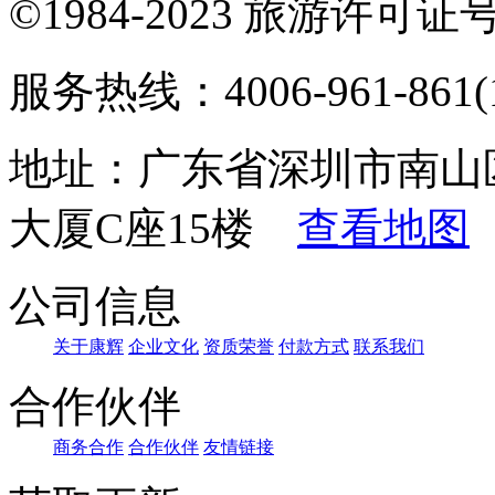
©1984-2023 旅游许可证号：
服务热线：4006-961-861(1
地址：广东省深圳市南山
大厦C座15楼
查看地图
公司信息
关于康辉
企业文化
资质荣誉
付款方式
联系我们
合作伙伴
商务合作
合作伙伴
友情链接