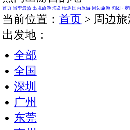
首页
当季最热
出境旅游
海岛旅游
国内旅游
周边旅游
包团 · 
当前位置：
首页
>
周边旅
出发地：
全部
全国
深圳
广州
东莞