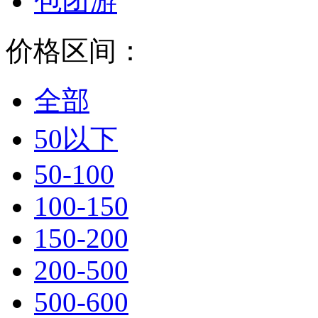
包团游
价格区间：
全部
50以下
50-100
100-150
150-200
200-500
500-600