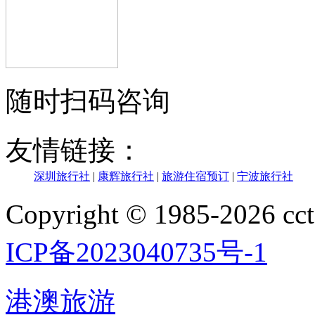
随时扫码咨询
友情链接：
深圳旅行社
|
康辉旅行社
|
旅游住宿预订
|
宁波旅行社
Copyright © 1985-202
ICP备2023040735号-1
港澳旅游