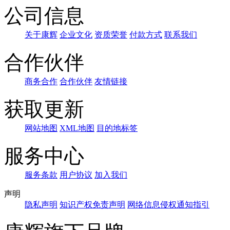
公司信息
关于康辉
企业文化
资质荣誉
付款方式
联系我们
合作伙伴
商务合作
合作伙伴
友情链接
获取更新
网站地图
XML地图
目的地标签
服务中心
服务条款
用户协议
加入我们
声明
隐私声明
知识产权免责声明
网络信息侵权通知指引