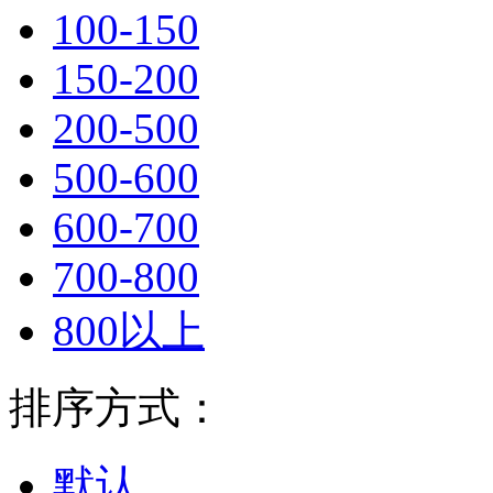
100-150
150-200
200-500
500-600
600-700
700-800
800以上
排序方式：
默认