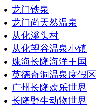
龙门铁泉
龙门尚天然温泉
从化溪头村
从化望谷温泉小镇
珠海长隆海洋王国
英德奇洞温泉度假区
广州长隆欢乐世界
长隆野生动物世界