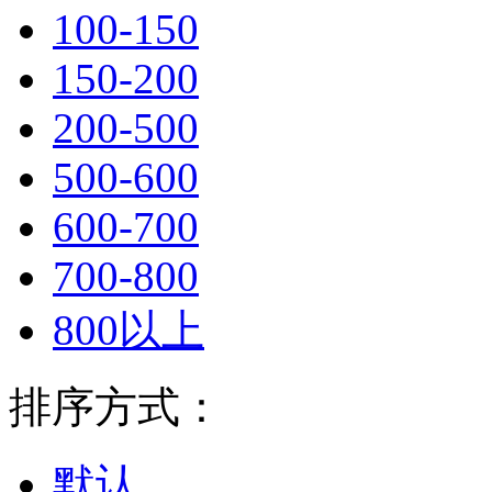
100-150
150-200
200-500
500-600
600-700
700-800
800以上
排序方式：
默认