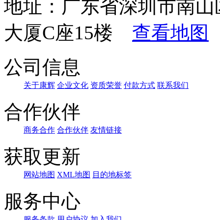
地址：广东省深圳市南山
大厦C座15楼
查看地图
公司信息
关于康辉
企业文化
资质荣誉
付款方式
联系我们
合作伙伴
商务合作
合作伙伴
友情链接
获取更新
网站地图
XML地图
目的地标签
服务中心
服务条款
用户协议
加入我们