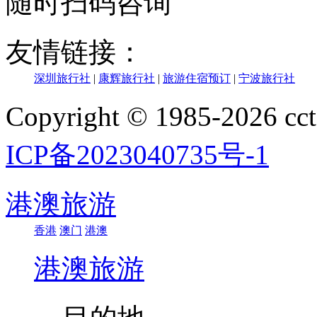
随时扫码咨询
友情链接：
深圳旅行社
|
康辉旅行社
|
旅游住宿预订
|
宁波旅行社
Copyright © 1985-202
ICP备2023040735号-1
港澳旅游
香港
澳门
港澳
港澳旅游