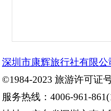
深圳市康辉旅行社有限公
©1984-2023 旅游许可证号：
服务热线：4006-961-861(1