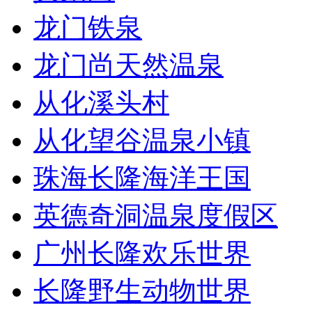
龙门铁泉
龙门尚天然温泉
从化溪头村
从化望谷温泉小镇
珠海长隆海洋王国
英德奇洞温泉度假区
广州长隆欢乐世界
长隆野生动物世界