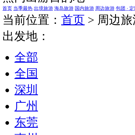
首页
当季最热
出境旅游
海岛旅游
国内旅游
周边旅游
包团 · 
当前位置：
首页
>
周边旅
出发地：
全部
全国
深圳
广州
东莞