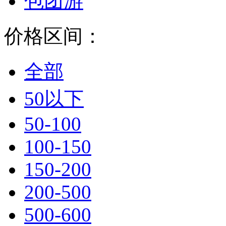
包团游
价格区间：
全部
50以下
50-100
100-150
150-200
200-500
500-600