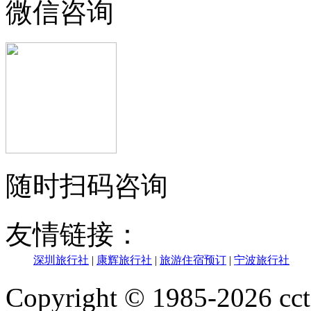
微信咨询
随时扫码咨询
友情链接：
深圳旅行社
|
康辉旅行社
|
旅游住宿预订
|
宁波旅行社
Copyright © 1985-202