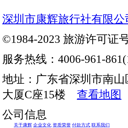
深圳市康辉旅行社有限公
©1984-2023 旅游许可证号：
服务热线：4006-961-861(1
地址：广东省深圳市南山
大厦C座15楼
查看地图
公司信息
关于康辉
企业文化
资质荣誉
付款方式
联系我们