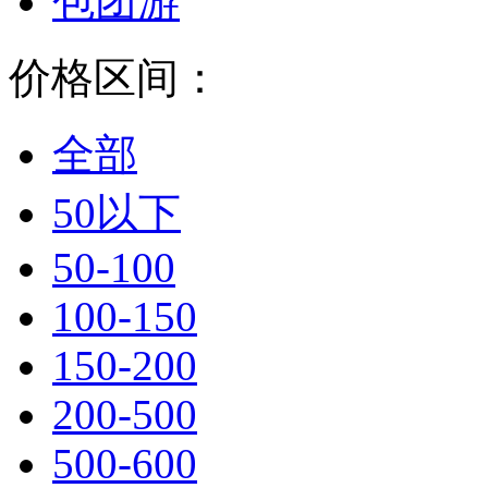
包团游
价格区间：
全部
50以下
50-100
100-150
150-200
200-500
500-600