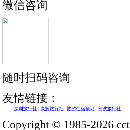
微信咨询
随时扫码咨询
友情链接：
深圳旅行社
|
康辉旅行社
|
旅游住宿预订
|
宁波旅行社
Copyright © 1985-202