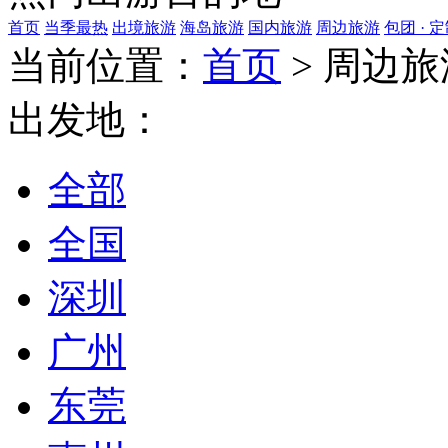
首页
当季最热
出境旅游
海岛旅游
国内旅游
周边旅游
包团 · 
当前位置：
首页
>
周边旅
出发地：
全部
全国
深圳
广州
东莞