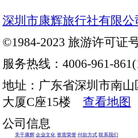
深圳市康辉旅行社有限公
©1984-2023 旅游许可证号：
服务热线：4006-961-861(1
地址：广东省深圳市南山
大厦C座15楼
查看地图
公司信息
关于康辉
企业文化
资质荣誉
付款方式
联系我们