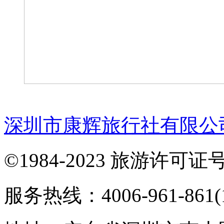
深圳市康辉旅行社有限公
©1984-2023 旅游许可证号：
服务热线：4006-961-861(1