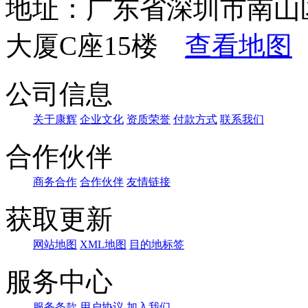
地址：广东省深圳市南山
大厦C座15楼
查看地图
公司信息
关于康辉
企业文化
资质荣誉
付款方式
联系我们
合作伙伴
商务合作
合作伙伴
友情链接
获取更新
网站地图
XML地图
目的地标签
服务中心
服务条款
用户协议
加入我们