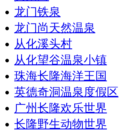
龙门铁泉
龙门尚天然温泉
从化溪头村
从化望谷温泉小镇
珠海长隆海洋王国
英德奇洞温泉度假区
广州长隆欢乐世界
长隆野生动物世界