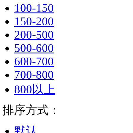
100-150
150-200
200-500
500-600
600-700
700-800
800以上
排序方式：
默认