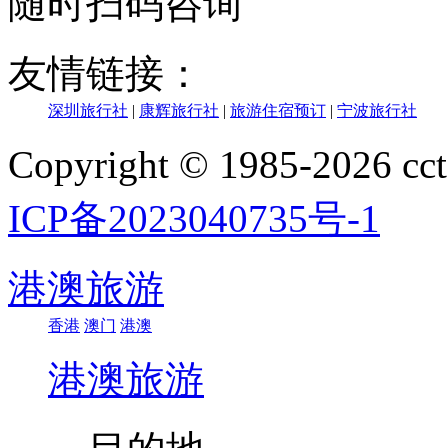
随时扫码咨询
友情链接：
深圳旅行社
|
康辉旅行社
|
旅游住宿预订
|
宁波旅行社
Copyright © 1985-202
ICP备2023040735号-1
港澳旅游
香港
澳门
港澳
港澳旅游