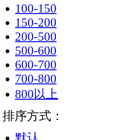
100-150
150-200
200-500
500-600
600-700
700-800
800以上
排序方式：
默认