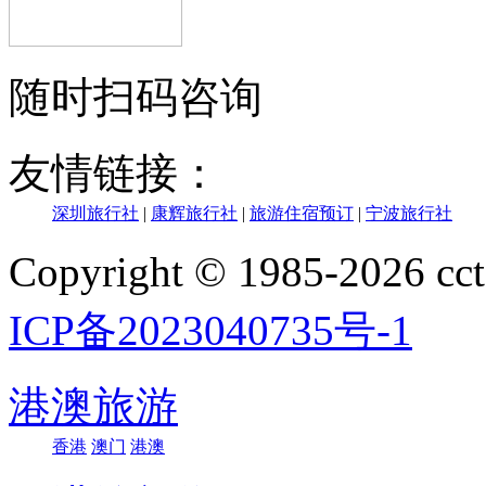
随时扫码咨询
友情链接：
深圳旅行社
|
康辉旅行社
|
旅游住宿预订
|
宁波旅行社
Copyright © 1985-202
ICP备2023040735号-1
港澳旅游
香港
澳门
港澳