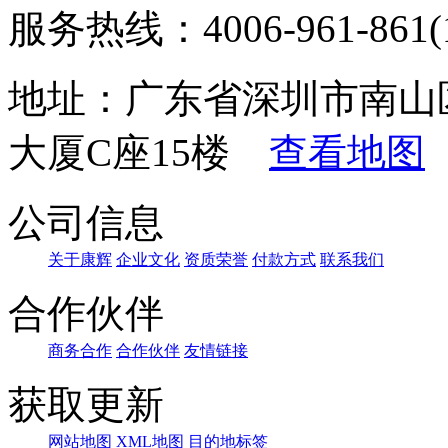
服务热线：4006-961-861(1
地址：广东省深圳市南山
大厦C座15楼
查看地图
公司信息
关于康辉
企业文化
资质荣誉
付款方式
联系我们
合作伙伴
商务合作
合作伙伴
友情链接
获取更新
网站地图
XML地图
目的地标签