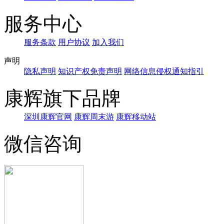
服务中心
服务条款
用户协议
加入我们
声明
隐私声明
知识产权免责声明
网络信息侵权通知指引
康辉旗下品牌
深圳康辉官网
康辉周末游
康辉移动站
微信咨询