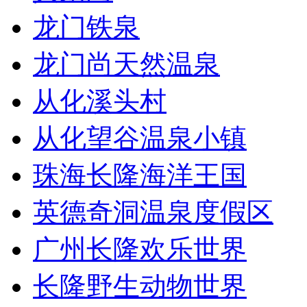
龙门铁泉
龙门尚天然温泉
从化溪头村
从化望谷温泉小镇
珠海长隆海洋王国
英德奇洞温泉度假区
广州长隆欢乐世界
长隆野生动物世界