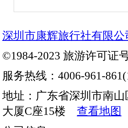
深圳市康辉旅行社有限公
©1984-2023 旅游许可证号：
服务热线：4006-961-861(1
地址：广东省深圳市南山
大厦C座15楼
查看地图