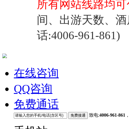
所有网站线路均可
间、出游天数、酒
话:4006-961-861)
在线咨询
QQ咨询
免费通话
致电:
4006-961-861