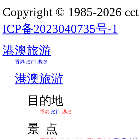
Copyright © 1985-202
ICP备2023040735号-1
港澳旅游
香港
澳门
港澳
港澳旅游
目的地
香港
澳门
港澳
景 点