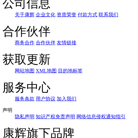
公司信息
关于康辉
企业文化
资质荣誉
付款方式
联系我们
合作伙伴
商务合作
合作伙伴
友情链接
获取更新
网站地图
XML地图
目的地标签
服务中心
服务条款
用户协议
加入我们
声明
隐私声明
知识产权免责声明
网络信息侵权通知指引
康辉旗下品牌