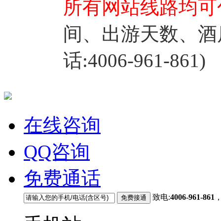
所有网站线路均可
间、出游天数、酒
话:4006-961-861)
在线咨询
QQ咨询
免费通话
致电:
4006-961-861