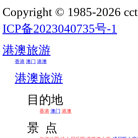
Copyright © 1985-202
ICP备2023040735号-1
港澳旅游
香港
澳门
港澳
港澳旅游
目的地
香港
澳门
港澳
景 点