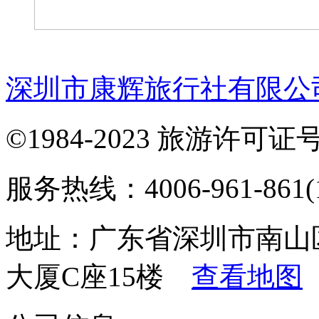
深圳市康辉旅行社有限公
©1984-2023 旅游许可证号：
服务热线：4006-961-861(1
地址：广东省深圳市南山
大厦C座15楼
查看地图