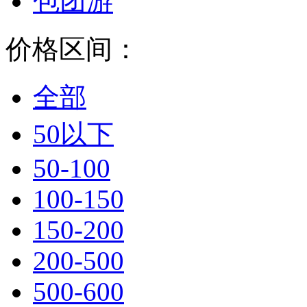
包团游
价格区间：
全部
50以下
50-100
100-150
150-200
200-500
500-600