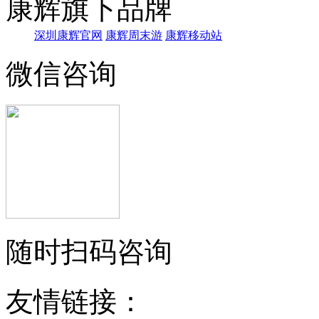
康辉旗下品牌
深圳康辉官网
康辉周末游
康辉移动站
微信咨询
随时扫码咨询
友情链接：