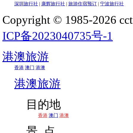
深圳旅行社
|
康辉旅行社
|
旅游住宿预订
|
宁波旅行社
Copyright © 1985-202
ICP备2023040735号-1
港澳旅游
香港
澳门
港澳
港澳旅游
目的地
香港
澳门
港澳
景 点