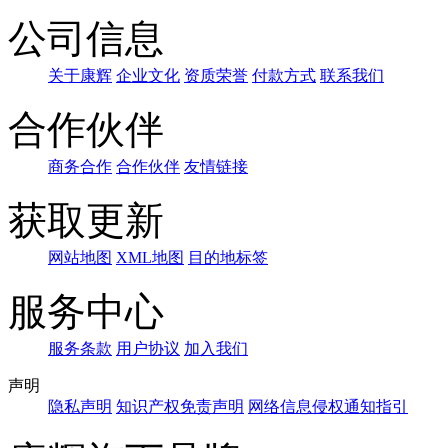
公司信息
关于康辉
企业文化
资质荣誉
付款方式
联系我们
合作伙伴
商务合作
合作伙伴
友情链接
获取更新
网站地图
XML地图
目的地标签
服务中心
服务条款
用户协议
加入我们
声明
隐私声明
知识产权免责声明
网络信息侵权通知指引