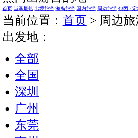
首页
当季最热
出境旅游
海岛旅游
国内旅游
周边旅游
包团 · 
当前位置：
首页
>
周边旅
出发地：
全部
全国
深圳
广州
东莞