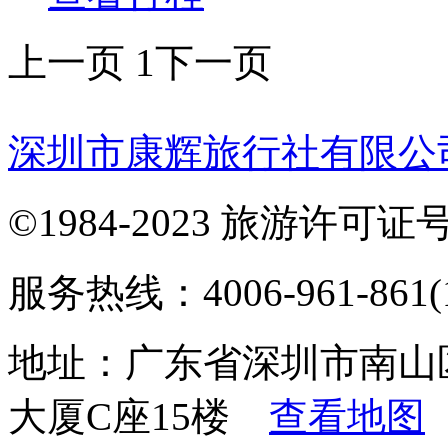
上一页
1
下一页
深圳市康辉旅行社有限公
©1984-2023 旅游许可证号：
服务热线：4006-961-861(1
地址：广东省深圳市南山
大厦C座15楼
查看地图