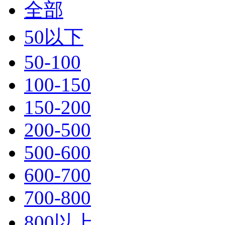
全部
50以下
50-100
100-150
150-200
200-500
500-600
600-700
700-800
800以上