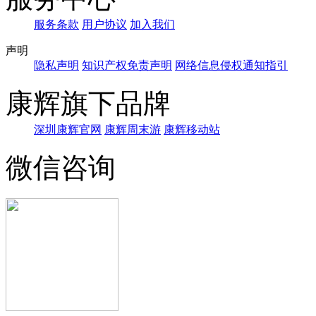
服务条款
用户协议
加入我们
声明
隐私声明
知识产权免责声明
网络信息侵权通知指引
康辉旗下品牌
深圳康辉官网
康辉周末游
康辉移动站
微信咨询