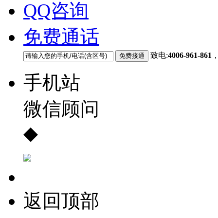
QQ咨询
免费通话
致电:
4006-961-861
手机站
微信顾问
◆
返回顶部