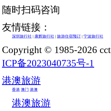
随时扫码咨询
友情链接：
深圳旅行社
|
康辉旅行社
|
旅游住宿预订
|
宁波旅行社
Copyright © 1985-202
ICP备2023040735号-1
港澳旅游
香港
澳门
港澳
港澳旅游