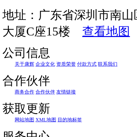
地址：广东省深圳市南山
大厦C座15楼
查看地图
公司信息
关于康辉
企业文化
资质荣誉
付款方式
联系我们
合作伙伴
商务合作
合作伙伴
友情链接
获取更新
网站地图
XML地图
目的地标签
服务中心