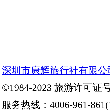
深圳市康辉旅行社有限公
©1984-2023 旅游许可证号：
服务热线：4006-961-861(1