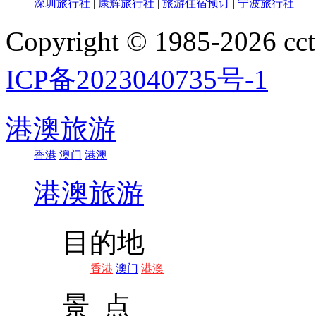
深圳旅行社
|
康辉旅行社
|
旅游住宿预订
|
宁波旅行社
Copyright © 1985-202
ICP备2023040735号-1
港澳旅游
香港
澳门
港澳
港澳旅游
目的地
香港
澳门
港澳
景 点