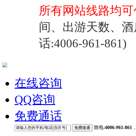
所有网站线路均可
间、出游天数、酒
话:4006-961-861)
在线咨询
QQ咨询
免费通话
致电:
4006-961-861