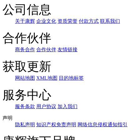
公司信息
关于康辉
企业文化
资质荣誉
付款方式
联系我们
合作伙伴
商务合作
合作伙伴
友情链接
获取更新
网站地图
XML地图
目的地标签
服务中心
服务条款
用户协议
加入我们
声明
隐私声明
知识产权免责声明
网络信息侵权通知指引