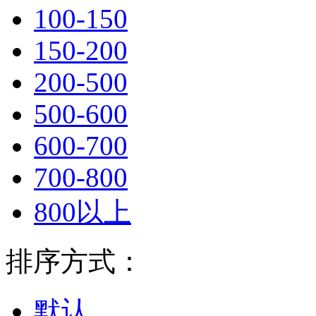
100-150
150-200
200-500
500-600
600-700
700-800
800以上
排序方式：
默认