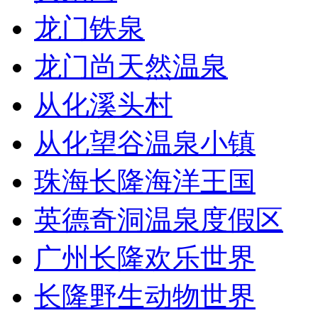
龙门铁泉
龙门尚天然温泉
从化溪头村
从化望谷温泉小镇
珠海长隆海洋王国
英德奇洞温泉度假区
广州长隆欢乐世界
长隆野生动物世界