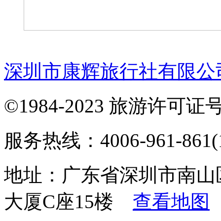
深圳市康辉旅行社有限公
©1984-2023 旅游许可证号：
服务热线：4006-961-861(1
地址：广东省深圳市南山
大厦C座15楼
查看地图