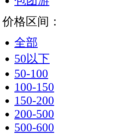
包团游
价格区间：
全部
50以下
50-100
100-150
150-200
200-500
500-600