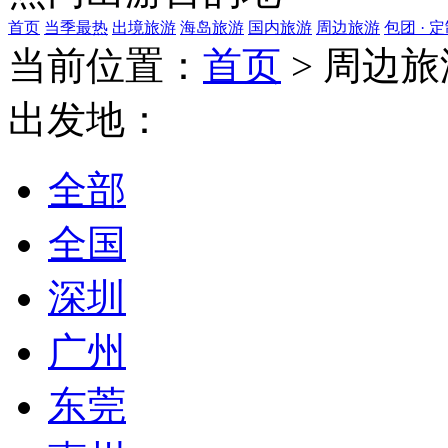
首页
当季最热
出境旅游
海岛旅游
国内旅游
周边旅游
包团 · 
当前位置：
首页
>
周边旅
出发地：
全部
全国
深圳
广州
东莞