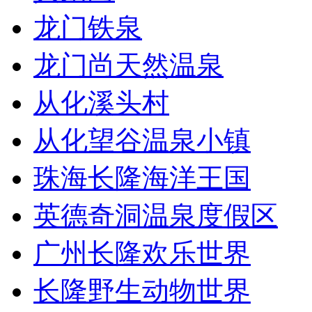
龙门铁泉
龙门尚天然温泉
从化溪头村
从化望谷温泉小镇
珠海长隆海洋王国
英德奇洞温泉度假区
广州长隆欢乐世界
长隆野生动物世界