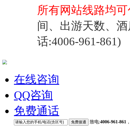
所有网站线路均可
间、出游天数、酒
话:4006-961-861)
在线咨询
QQ咨询
免费通话
致电:
4006-961-861