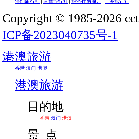
深圳旅行社
|
康辉旅行社
|
旅游住宿预订
|
宁波旅行社
Copyright © 1985-202
ICP备2023040735号-1
港澳旅游
香港
澳门
港澳
港澳旅游
目的地
香港
澳门
港澳
景 点