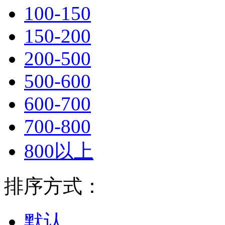
100-150
150-200
200-500
500-600
600-700
700-800
800以上
排序方式：
默认