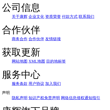
公司信息
关于康辉
企业文化
资质荣誉
付款方式
联系我们
合作伙伴
商务合作
合作伙伴
友情链接
获取更新
网站地图
XML地图
目的地标签
服务中心
服务条款
用户协议
加入我们
声明
隐私声明
知识产权免责声明
网络信息侵权通知指引