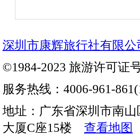
深圳市康辉旅行社有限公
©1984-2023 旅游许可证号：
服务热线：4006-961-861(1
地址：广东省深圳市南山
大厦C座15楼
查看地图