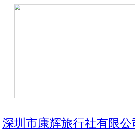
深圳市康辉旅行社有限公