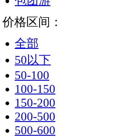
包团游
价格区间：
全部
50以下
50-100
100-150
150-200
200-500
500-600