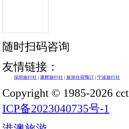
随时扫码咨询
友情链接：
深圳旅行社
|
康辉旅行社
|
旅游住宿预订
|
宁波旅行社
Copyright © 1985-202
ICP备2023040735号-1
港澳旅游