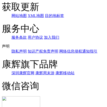
获取更新
网站地图
XML地图
目的地标签
服务中心
服务条款
用户协议
加入我们
声明
隐私声明
知识产权免责声明
网络信息侵权通知指引
康辉旗下品牌
深圳康辉官网
康辉周末游
康辉移动站
微信咨询