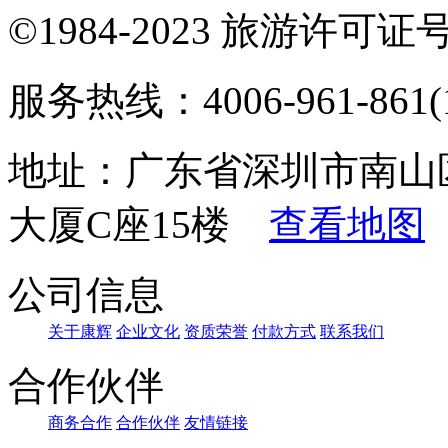
©1984-2023 旅游许可证号：
服务热线：4006-961-861(1
地址：广东省深圳市南山
大厦C座15楼
查看地图
公司信息
关于康辉
企业文化
资质荣誉
付款方式
联系我们
合作伙伴
商务合作
合作伙伴
友情链接