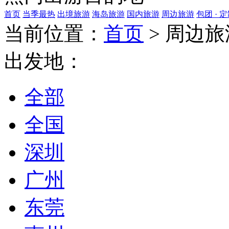
首页
当季最热
出境旅游
海岛旅游
国内旅游
周边旅游
包团 · 
当前位置：
首页
>
周边旅
出发地：
全部
全国
深圳
广州
东莞