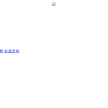
定制
企业文化