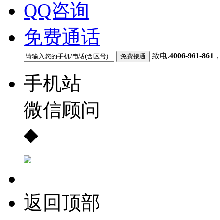
QQ咨询
免费通话
致电:
4006-961-861
手机站
微信顾问
◆
返回顶部