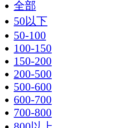
全部
50以下
50-100
100-150
150-200
200-500
500-600
600-700
700-800
800以上