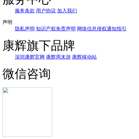
服务条款
用户协议
加入我们
声明
隐私声明
知识产权免责声明
网络信息侵权通知指引
康辉旗下品牌
深圳康辉官网
康辉周末游
康辉移动站
微信咨询