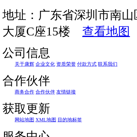
地址：广东省深圳市南山
大厦C座15楼
查看地图
公司信息
关于康辉
企业文化
资质荣誉
付款方式
联系我们
合作伙伴
商务合作
合作伙伴
友情链接
获取更新
网站地图
XML地图
目的地标签
服务中心