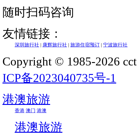
随时扫码咨询
友情链接：
深圳旅行社
|
康辉旅行社
|
旅游住宿预订
|
宁波旅行社
Copyright © 1985-202
ICP备2023040735号-1
港澳旅游
香港
澳门
港澳
港澳旅游