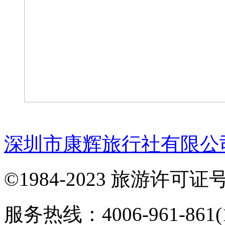
深圳市康辉旅行社有限公
©1984-2023 旅游许可证号：
服务热线：4006-961-861(1