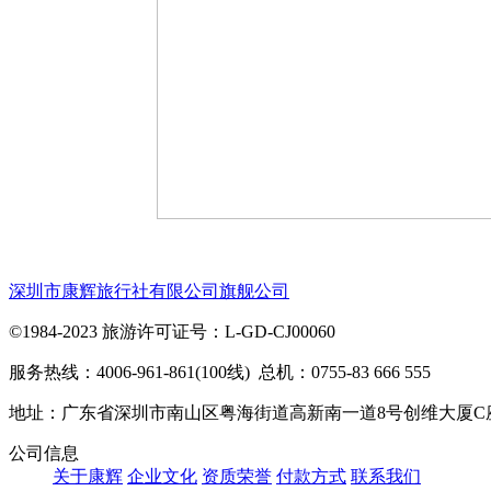
深圳市康辉旅行社有限公司旗舰公司
©1984-2023 旅游许可证号：L-GD-CJ00060
服务热线：4006-961-861(100线) 总机：0755-83 666 555
地址：广东省深圳市南山区粤海街道高新南一道8号创维大厦C
公司信息
关于康辉
企业文化
资质荣誉
付款方式
联系我们