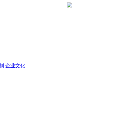
定制
企业文化