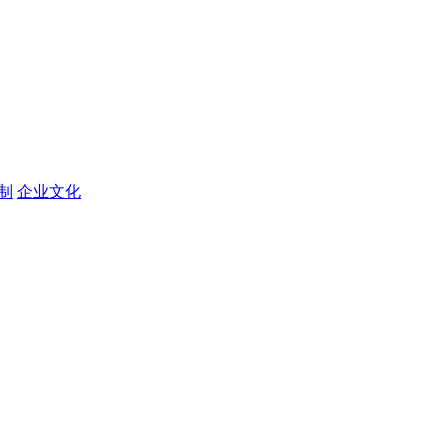
定制
企业文化