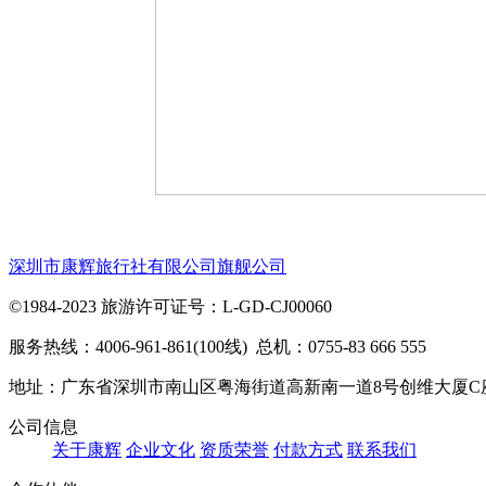
深圳市康辉旅行社有限公司旗舰公司
©1984-2023 旅游许可证号：L-GD-CJ00060
服务热线：4006-961-861(100线) 总机：0755-83 666 555
地址：广东省深圳市南山区粤海街道高新南一道8号创维大厦C
公司信息
关于康辉
企业文化
资质荣誉
付款方式
联系我们