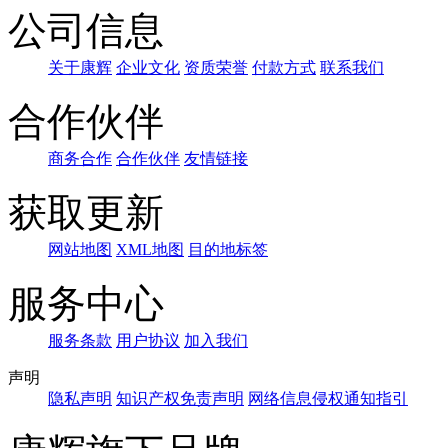
公司信息
关于康辉
企业文化
资质荣誉
付款方式
联系我们
合作伙伴
商务合作
合作伙伴
友情链接
获取更新
网站地图
XML地图
目的地标签
服务中心
服务条款
用户协议
加入我们
声明
隐私声明
知识产权免责声明
网络信息侵权通知指引