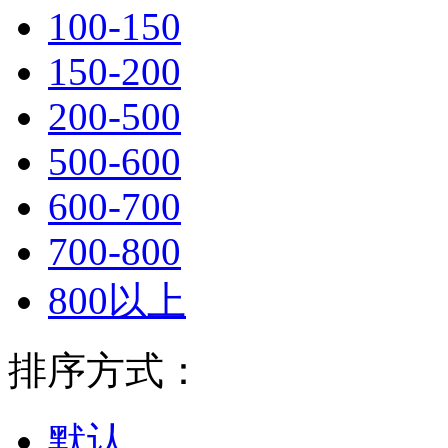
100-150
150-200
200-500
500-600
600-700
700-800
800以上
排序方式：
默认