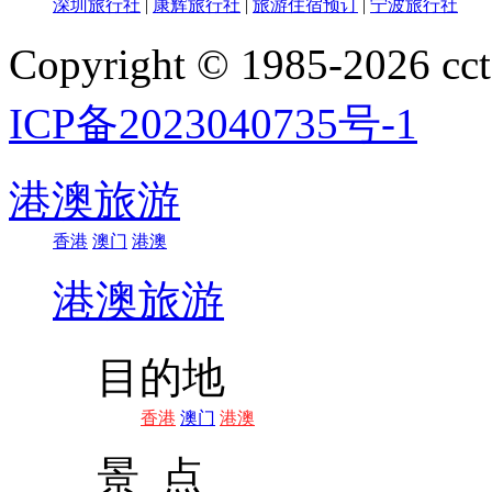
深圳旅行社
|
康辉旅行社
|
旅游住宿预订
|
宁波旅行社
Copyright © 1985-202
ICP备2023040735号-1
港澳旅游
香港
澳门
港澳
港澳旅游
目的地
香港
澳门
港澳
景 点