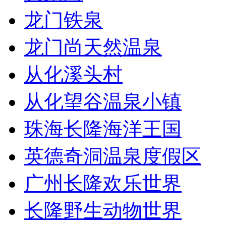
龙门铁泉
龙门尚天然温泉
从化溪头村
从化望谷温泉小镇
珠海长隆海洋王国
英德奇洞温泉度假区
广州长隆欢乐世界
长隆野生动物世界