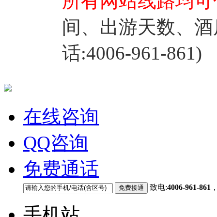
所有网站线路均可
间、出游天数、酒
话:4006-961-861)
在线咨询
QQ咨询
免费通话
致电:
4006-961-861
手机站