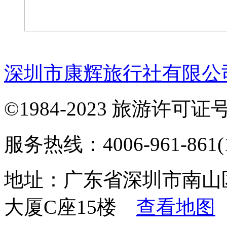
深圳市康辉旅行社有限公
©1984-2023 旅游许可证号：
服务热线：4006-961-861(1
地址：广东省深圳市南山
大厦C座15楼
查看地图