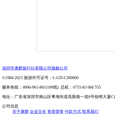
深圳市康辉旅行社有限公司旗舰公司
©1984-2023 旅游许可证号：L-GD-CJ00060
服务热线：4006-961-861(100线) 总机：0755-83 666 555
地址：广东省深圳市南山区粤海街道高新南一道8号创维大厦C
公司信息
关于康辉
企业文化
资质荣誉
付款方式
联系我们