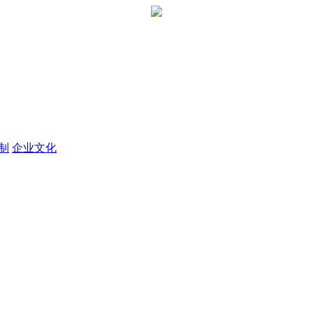
定制
企业文化