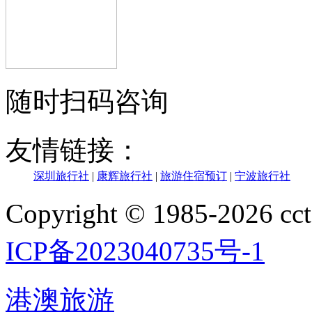
随时扫码咨询
友情链接：
深圳旅行社
|
康辉旅行社
|
旅游住宿预订
|
宁波旅行社
Copyright © 1985-202
ICP备2023040735号-1
港澳旅游