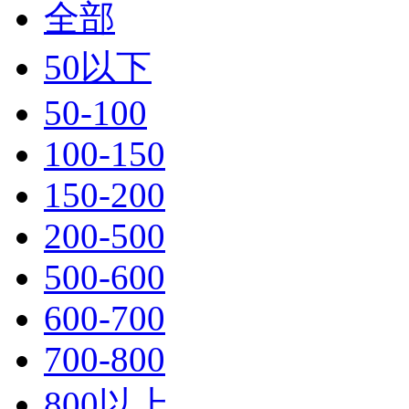
全部
50以下
50-100
100-150
150-200
200-500
500-600
600-700
700-800
800以上