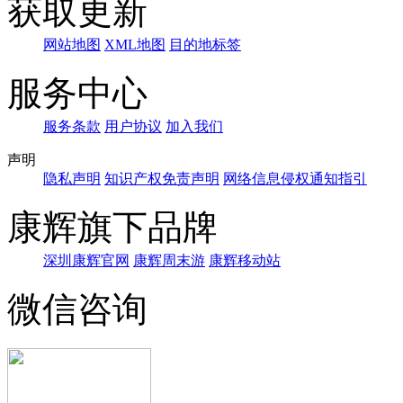
获取更新
网站地图
XML地图
目的地标签
服务中心
服务条款
用户协议
加入我们
声明
隐私声明
知识产权免责声明
网络信息侵权通知指引
康辉旗下品牌
深圳康辉官网
康辉周末游
康辉移动站
微信咨询