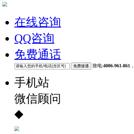
在线咨询
QQ咨询
免费通话
致电:
4006-961-861
手机站
微信顾问
◆