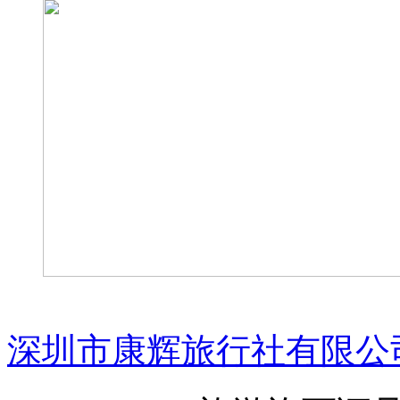
深圳市康辉旅行社有限公