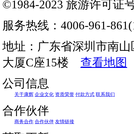
©1984-2023 旅游许可证号：
服务热线：4006-961-861(1
地址：广东省深圳市南山
大厦C座15楼
查看地图
公司信息
关于康辉
企业文化
资质荣誉
付款方式
联系我们
合作伙伴
商务合作
合作伙伴
友情链接