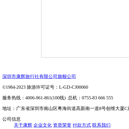
深圳市康辉旅行社有限公司旗舰公司
©1984-2023 旅游许可证号：L-GD-CJ00060
服务热线：4006-961-861(100线) 总机：0755-83 666 555
地址：广东省深圳市南山区粤海街道高新南一道8号创维大厦C
公司信息
关于康辉
企业文化
资质荣誉
付款方式
联系我们