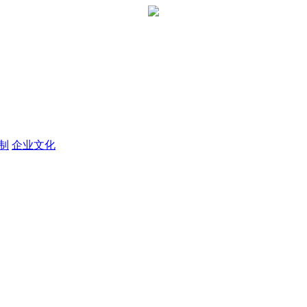
定制
企业文化