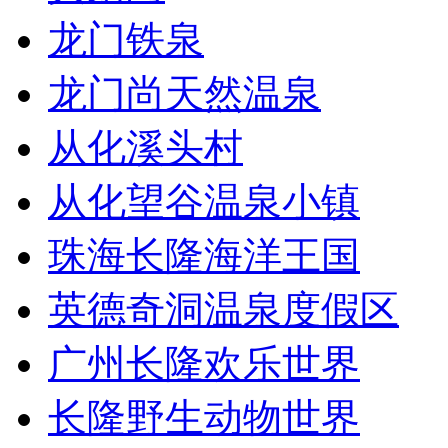
龙门铁泉
龙门尚天然温泉
从化溪头村
从化望谷温泉小镇
珠海长隆海洋王国
英德奇洞温泉度假区
广州长隆欢乐世界
长隆野生动物世界