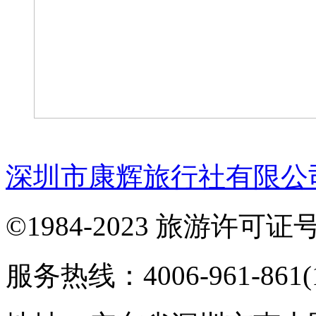
深圳市康辉旅行社有限公
©1984-2023 旅游许可证号：
服务热线：4006-961-861(1