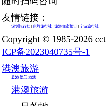
随时扫码咨询
友情链接：
深圳旅行社
|
康辉旅行社
|
旅游住宿预订
|
宁波旅行社
Copyright © 1985-202
ICP备2023040735号-1
港澳旅游
香港
澳门
港澳
港澳旅游