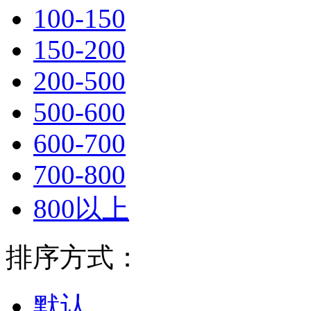
100-150
150-200
200-500
500-600
600-700
700-800
800以上
排序方式：
默认