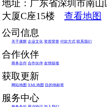
地址：广东省深圳市南山
大厦C座15楼
查看地图
公司信息
关于康辉
企业文化
资质荣誉
付款方式
联系我们
合作伙伴
商务合作
合作伙伴
友情链接
获取更新
网站地图
XML地图
目的地标签
服务中心
服务条款
用户协议
加入我们