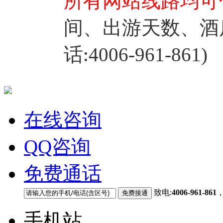
所有网站线路均可
间、出游天数、酒
话:4006-961-861)
在线咨询
QQ咨询
免费通话
致电:
4006-961-861
手机站