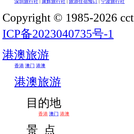
深圳旅行社
|
康辉旅行社
|
旅游住宿预订
|
宁波旅行社
Copyright © 1985-202
ICP备2023040735号-1
港澳旅游
香港
澳门
港澳
港澳旅游
目的地
香港
澳门
港澳
景 点