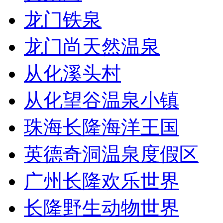
龙门铁泉
龙门尚天然温泉
从化溪头村
从化望谷温泉小镇
珠海长隆海洋王国
英德奇洞温泉度假区
广州长隆欢乐世界
长隆野生动物世界