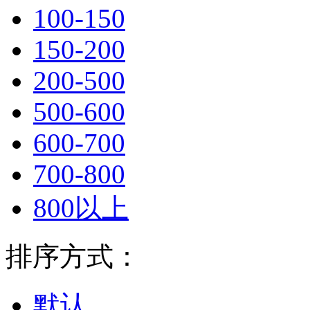
100-150
150-200
200-500
500-600
600-700
700-800
800以上
排序方式：
默认