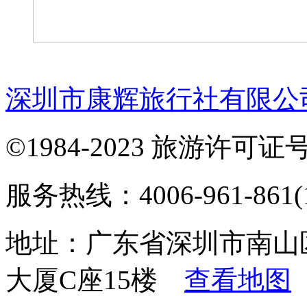
深圳市康辉旅行社有限公
©1984-2023 旅游许可证号：
服务热线：4006-961-861(1
地址：广东省深圳市南山
大厦C座15楼
查看地图