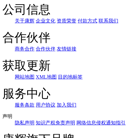
公司信息
关于康辉
企业文化
资质荣誉
付款方式
联系我们
合作伙伴
商务合作
合作伙伴
友情链接
获取更新
网站地图
XML地图
目的地标签
服务中心
服务条款
用户协议
加入我们
声明
隐私声明
知识产权免责声明
网络信息侵权通知指引