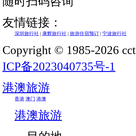
随时扫码咨询
友情链接：
深圳旅行社
|
康辉旅行社
|
旅游住宿预订
|
宁波旅行社
Copyright © 1985-202
ICP备2023040735号-1
港澳旅游
香港
澳门
港澳
港澳旅游