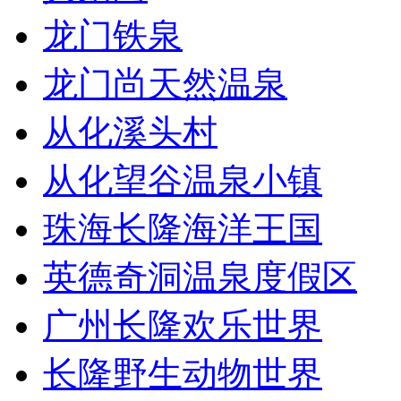
龙门铁泉
龙门尚天然温泉
从化溪头村
从化望谷温泉小镇
珠海长隆海洋王国
英德奇洞温泉度假区
广州长隆欢乐世界
长隆野生动物世界