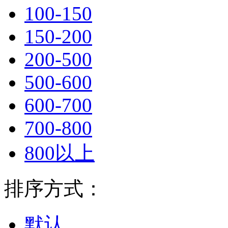
100-150
150-200
200-500
500-600
600-700
700-800
800以上
排序方式：
默认