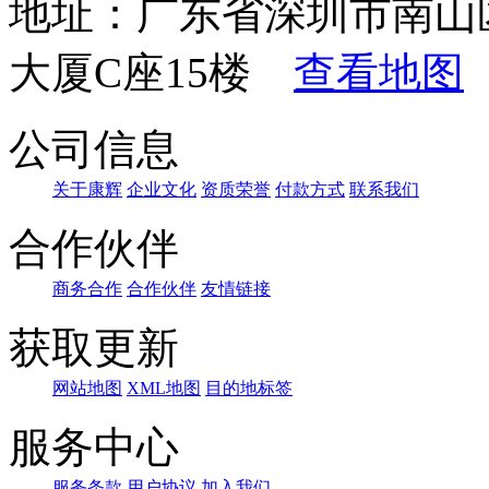
地址：广东省深圳市南山
大厦C座15楼
查看地图
公司信息
关于康辉
企业文化
资质荣誉
付款方式
联系我们
合作伙伴
商务合作
合作伙伴
友情链接
获取更新
网站地图
XML地图
目的地标签
服务中心
服务条款
用户协议
加入我们