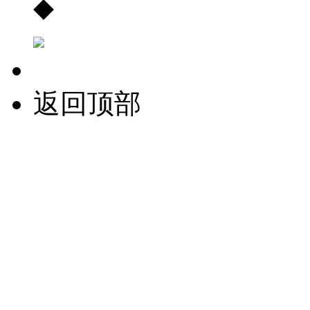
◆
返回顶部