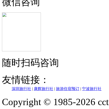
微信咨询
随时扫码咨询
友情链接：
深圳旅行社
|
康辉旅行社
|
旅游住宿预订
|
宁波旅行社
Copyright © 1985-202