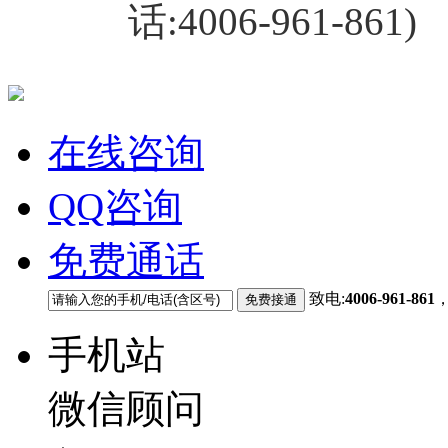
话:4006-961-861)
在线咨询
QQ咨询
免费通话
致电:
4006-961-861
手机站
微信顾问