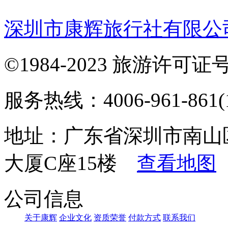
深圳市康辉旅行社有限公
©1984-2023 旅游许可证号：
服务热线：4006-961-861(1
地址：广东省深圳市南山
大厦C座15楼
查看地图
公司信息
关于康辉
企业文化
资质荣誉
付款方式
联系我们