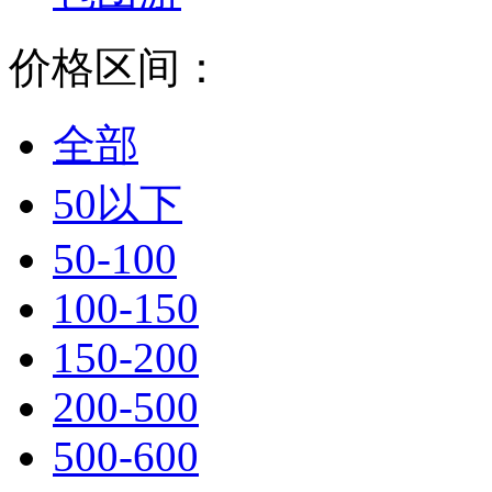
价格区间：
全部
50以下
50-100
100-150
150-200
200-500
500-600