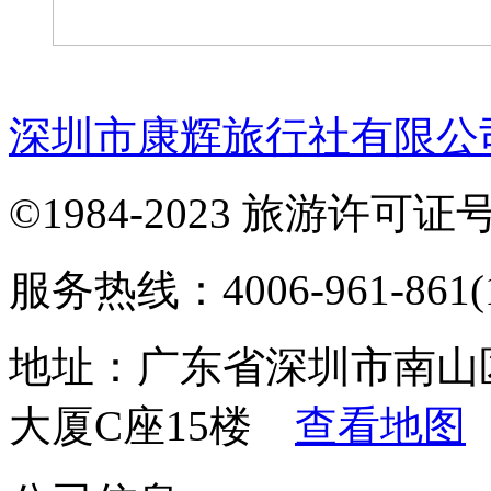
深圳市康辉旅行社有限公
©1984-2023 旅游许可证号：
服务热线：4006-961-861(1
地址：广东省深圳市南山
大厦C座15楼
查看地图