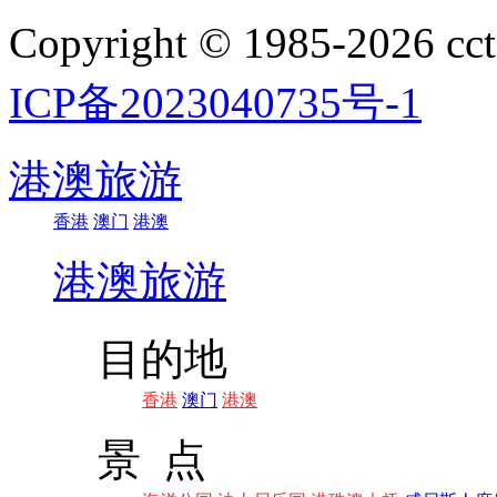
Copyright © 1985-202
ICP备2023040735号-1
港澳旅游
香港
澳门
港澳
港澳旅游
目的地
香港
澳门
港澳
景 点