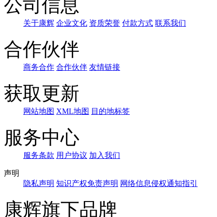
公司信息
关于康辉
企业文化
资质荣誉
付款方式
联系我们
合作伙伴
商务合作
合作伙伴
友情链接
获取更新
网站地图
XML地图
目的地标签
服务中心
服务条款
用户协议
加入我们
声明
隐私声明
知识产权免责声明
网络信息侵权通知指引
康辉旗下品牌