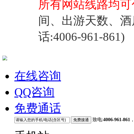
所有网站线路均可
间、出游天数、酒
话:4006-961-861)
在线咨询
QQ咨询
免费通话
致电:
4006-961-861