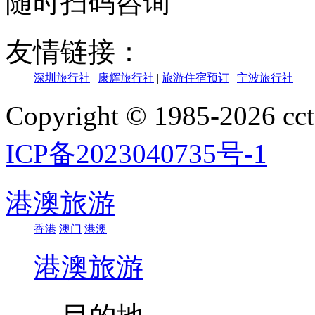
随时扫码咨询
友情链接：
深圳旅行社
|
康辉旅行社
|
旅游住宿预订
|
宁波旅行社
Copyright © 1985-202
ICP备2023040735号-1
港澳旅游
香港
澳门
港澳
港澳旅游