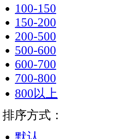
100-150
150-200
200-500
500-600
600-700
700-800
800以上
排序方式：
默认