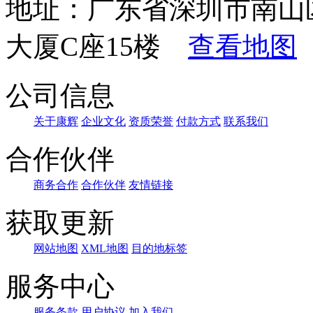
地址：广东省深圳市南山
大厦C座15楼
查看地图
公司信息
关于康辉
企业文化
资质荣誉
付款方式
联系我们
合作伙伴
商务合作
合作伙伴
友情链接
获取更新
网站地图
XML地图
目的地标签
服务中心
服务条款
用户协议
加入我们