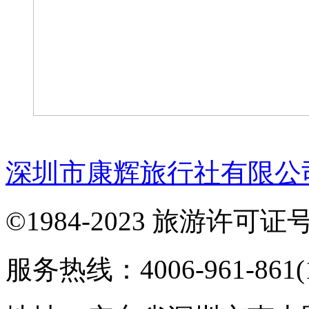
深圳市康辉旅行社有限公
©1984-2023 旅游许可证号：
服务热线：4006-961-861(1