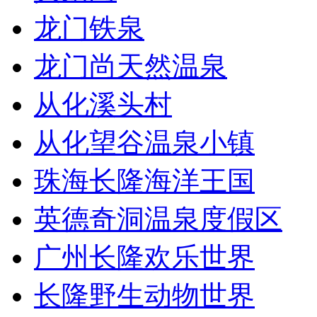
龙门铁泉
龙门尚天然温泉
从化溪头村
从化望谷温泉小镇
珠海长隆海洋王国
英德奇洞温泉度假区
广州长隆欢乐世界
长隆野生动物世界