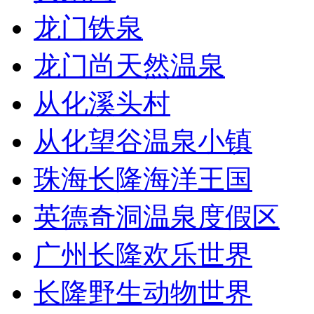
龙门铁泉
龙门尚天然温泉
从化溪头村
从化望谷温泉小镇
珠海长隆海洋王国
英德奇洞温泉度假区
广州长隆欢乐世界
长隆野生动物世界