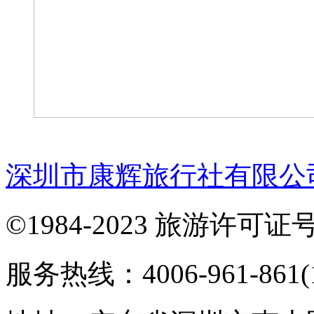
深圳市康辉旅行社有限公
©1984-2023 旅游许可证号：
服务热线：4006-961-861(1