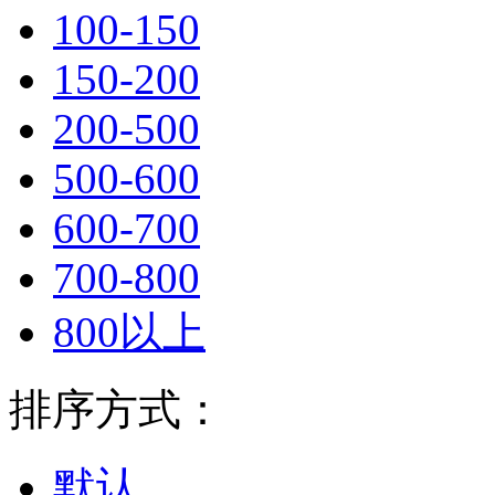
100-150
150-200
200-500
500-600
600-700
700-800
800以上
排序方式：
默认