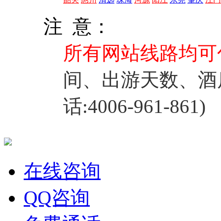
注 意：
所有网站线路均可
间、出游天数、酒
话:4006-961-861)
在线咨询
QQ咨询