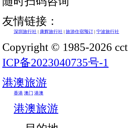
随时扫码咨询
友情链接：
深圳旅行社
|
康辉旅行社
|
旅游住宿预订
|
宁波旅行社
Copyright © 1985-202
ICP备2023040735号-1
港澳旅游
香港
澳门
港澳
港澳旅游