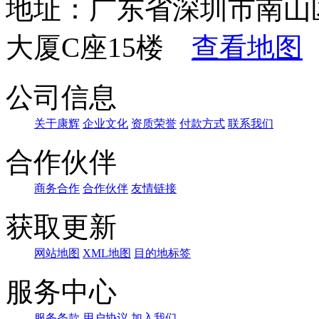
地址：广东省深圳市南山
大厦C座15楼
查看地图
公司信息
关于康辉
企业文化
资质荣誉
付款方式
联系我们
合作伙伴
商务合作
合作伙伴
友情链接
获取更新
网站地图
XML地图
目的地标签
服务中心
服务条款
用户协议
加入我们