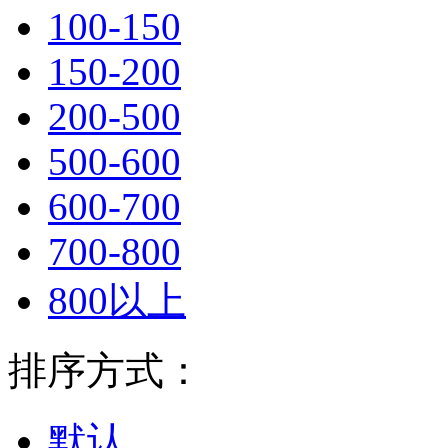
100-150
150-200
200-500
500-600
600-700
700-800
800以上
排序方式：
默认