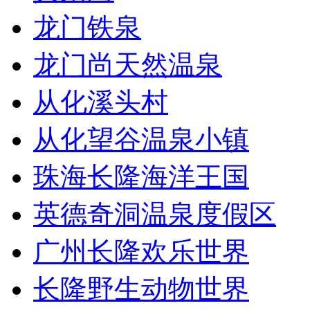
龙门铁泉
龙门尚天然温泉
从化溪头村
从化望谷温泉小镇
珠海长隆海洋王国
英德奇洞温泉度假区
广州长隆欢乐世界
长隆野生动物世界