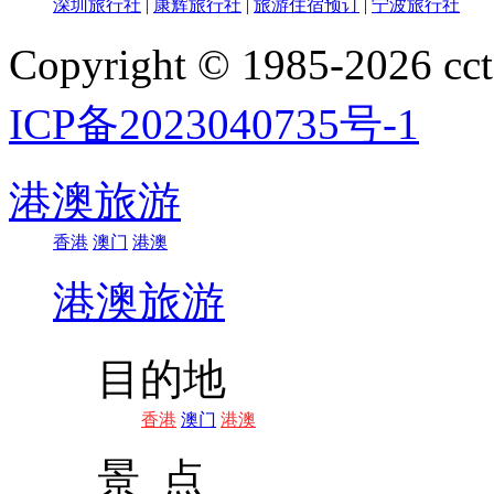
深圳旅行社
|
康辉旅行社
|
旅游住宿预订
|
宁波旅行社
Copyright © 1985-202
ICP备2023040735号-1
港澳旅游
香港
澳门
港澳
港澳旅游
目的地
香港
澳门
港澳
景 点