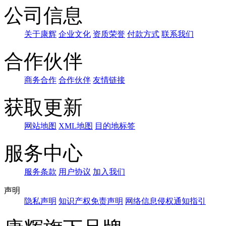
公司信息
关于康辉
企业文化
资质荣誉
付款方式
联系我们
合作伙伴
商务合作
合作伙伴
友情链接
获取更新
网站地图
XML地图
目的地标签
服务中心
服务条款
用户协议
加入我们
声明
隐私声明
知识产权免责声明
网络信息侵权通知指引