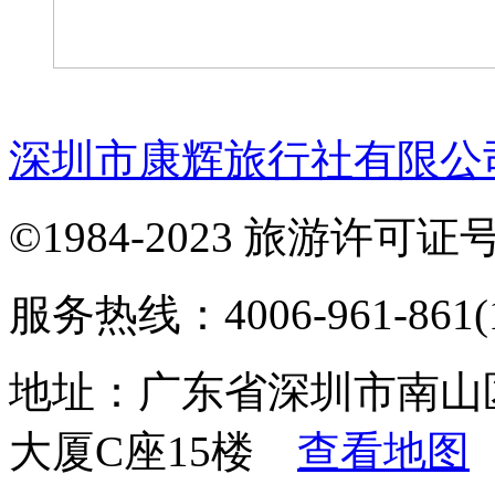
深圳市康辉旅行社有限公
©1984-2023 旅游许可证号：
服务热线：4006-961-861(1
地址：广东省深圳市南山
大厦C座15楼
查看地图