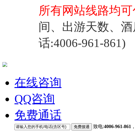
所有网站线路均可
间、出游天数、酒
话:4006-961-861)
在线咨询
QQ咨询
免费通话
致电:
4006-961-861