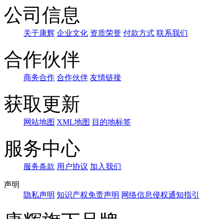
公司信息
关于康辉
企业文化
资质荣誉
付款方式
联系我们
合作伙伴
商务合作
合作伙伴
友情链接
获取更新
网站地图
XML地图
目的地标签
服务中心
服务条款
用户协议
加入我们
声明
隐私声明
知识产权免责声明
网络信息侵权通知指引