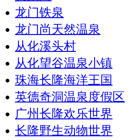
龙门铁泉
龙门尚天然温泉
从化溪头村
从化望谷温泉小镇
珠海长隆海洋王国
英德奇洞温泉度假区
广州长隆欢乐世界
长隆野生动物世界