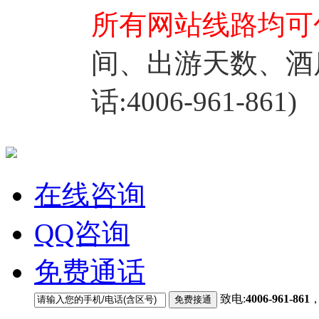
所有网站线路均可
间、出游天数、酒
话:4006-961-861)
在线咨询
QQ咨询
免费通话
致电:
4006-961-861