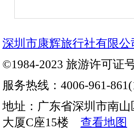
深圳市康辉旅行社有限公
©1984-2023 旅游许可证号：
服务热线：4006-961-861(1
地址：广东省深圳市南山
大厦C座15楼
查看地图