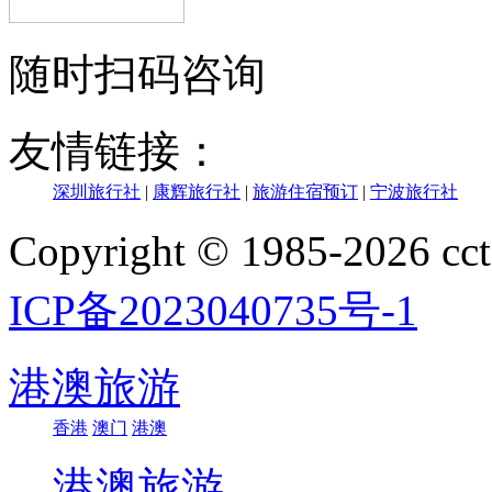
随时扫码咨询
友情链接：
深圳旅行社
|
康辉旅行社
|
旅游住宿预订
|
宁波旅行社
Copyright © 1985-202
ICP备2023040735号-1
港澳旅游
香港
澳门
港澳
港澳旅游