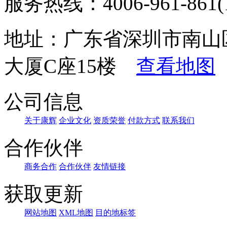
服务热线：4006-961-861(1
地址：广东省深圳市南山
大厦C座15楼
查看地图
公司信息
关于康辉
企业文化
资质荣誉
付款方式
联系我们
合作伙伴
商务合作
合作伙伴
友情链接
获取更新
网站地图
XML地图
目的地标签