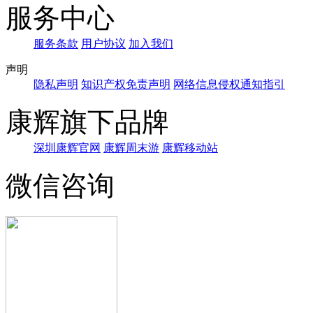
服务中心
服务条款
用户协议
加入我们
声明
隐私声明
知识产权免责声明
网络信息侵权通知指引
康辉旗下品牌
深圳康辉官网
康辉周末游
康辉移动站
微信咨询