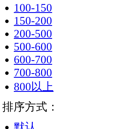
100-150
150-200
200-500
500-600
600-700
700-800
800以上
排序方式：
默认