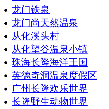
龙门铁泉
龙门尚天然温泉
从化溪头村
从化望谷温泉小镇
珠海长隆海洋王国
英德奇洞温泉度假区
广州长隆欢乐世界
长隆野生动物世界