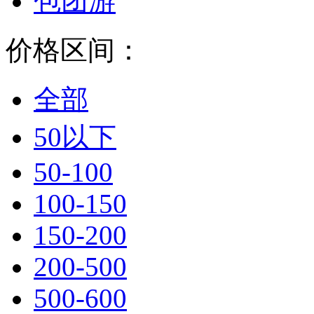
包团游
价格区间：
全部
50以下
50-100
100-150
150-200
200-500
500-600