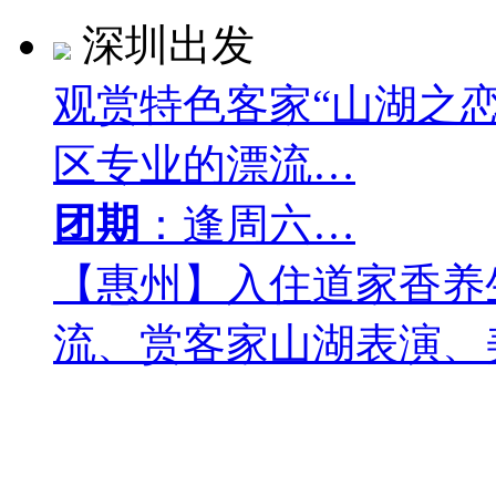
深圳出发
观赏特色客家“山湖之
区专业的漂流…
团期
：逢周六…
【惠州】入住道家香养
流、赏客家山湖表演、