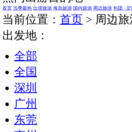
首页
当季最热
出境旅游
海岛旅游
国内旅游
周边旅游
包团 · 
当前位置：
首页
>
周边旅
出发地：
全部
全国
深圳
广州
东莞