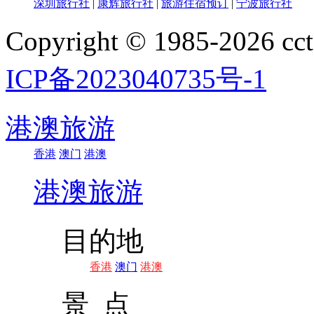
深圳旅行社
|
康辉旅行社
|
旅游住宿预订
|
宁波旅行社
Copyright © 1985-202
ICP备2023040735号-1
港澳旅游
香港
澳门
港澳
港澳旅游
目的地
香港
澳门
港澳
景 点