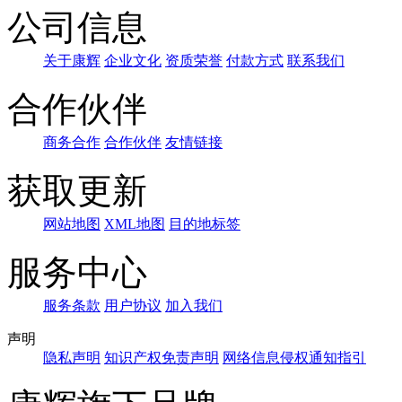
公司信息
关于康辉
企业文化
资质荣誉
付款方式
联系我们
合作伙伴
商务合作
合作伙伴
友情链接
获取更新
网站地图
XML地图
目的地标签
服务中心
服务条款
用户协议
加入我们
声明
隐私声明
知识产权免责声明
网络信息侵权通知指引