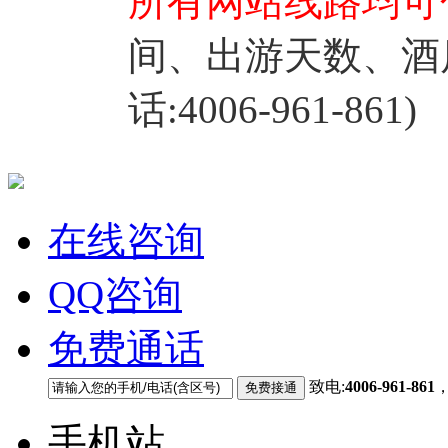
所有网站线路均可
间、出游天数、酒
话:4006-961-861)
在线咨询
QQ咨询
免费通话
致电:
4006-961-861
手机站