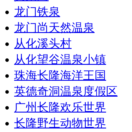
龙门铁泉
龙门尚天然温泉
从化溪头村
从化望谷温泉小镇
珠海长隆海洋王国
英德奇洞温泉度假区
广州长隆欢乐世界
长隆野生动物世界