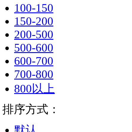
100-150
150-200
200-500
500-600
600-700
700-800
800以上
排序方式：
默认