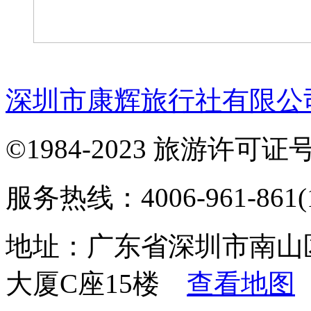
深圳市康辉旅行社有限公
©1984-2023 旅游许可证号：
服务热线：4006-961-861(1
地址：广东省深圳市南山
大厦C座15楼
查看地图